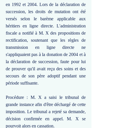
en 1992 et 2004. Lors de la déclaration de
succession, les droits de mutation ont été
versés selon le barème applicable aux
héritiers en ligne directe. L'administration
fiscale a notifié à M. X des propositions de
rectification, soutenant que les règles de
transmission en ligne directe ne
s'appliquaient pas à la donation de 2004 et à
la déclaration de succession, faute pour lui
de prouver qu'il avait reçu des soins et des
secours de son père adoptif pendant une
période suffisante.
Procédure : M. X a saisi le tribunal de
grande instance afin d'être déchargé de cette
imposition. Le tribunal a rejeté sa demande,
décision confirmée en appel. M. X se
pourvoit alors en cassation.