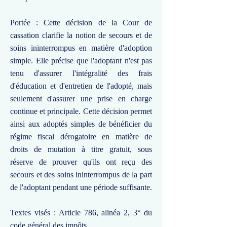
Portée : Cette décision de la Cour de
cassation clarifie la notion de secours et de
soins ininterrompus en matière d'adoption
simple. Elle précise que l'adoptant n'est pas
tenu d'assurer l'intégralité des frais
d'éducation et d'entretien de l'adopté, mais
seulement d'assurer une prise en charge
continue et principale. Cette décision permet
ainsi aux adoptés simples de bénéficier du
régime fiscal dérogatoire en matière de
droits de mutation à titre gratuit, sous
réserve de prouver qu'ils ont reçu des
secours et des soins ininterrompus de la part
de l'adoptant pendant une période suffisante.
Textes visés : Article 786, alinéa 2, 3° du
code général des impôts.