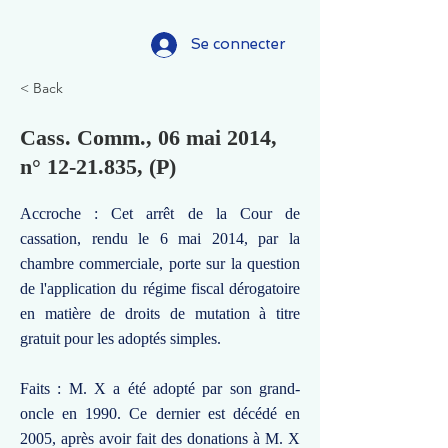
Se connecter
< Back
Cass. Comm., 06 mai 2014,
n°
12-21.835
, (P)
Accroche : Cet arrêt de la Cour de
cassation, rendu le 6 mai 2014, par la
chambre commerciale, porte sur la question
de l'application du régime fiscal dérogatoire
en matière de droits de mutation à titre
gratuit pour les adoptés simples.
Faits : M. X a été adopté par son grand-
oncle en 1990. Ce dernier est décédé en
2005, après avoir fait des donations à M. X