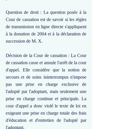
Question de droit : La question posée à la
Cour de cassation est de savoir si les règles
de transmission en ligne directe s'appliquent
à la donation de 2004 et à la déclaration de
succession de M. X.
Décision de la Cour de cassation : La Cour
de cassation casse et annule l'arrêt de la cour
d'appel. Elle considère que la notion de
secours et de soins ininterrompus n'impose
pas une prise en charge exclusive de
l'adopté par l'adoptant, mais seulement une
prise en charge continue et principale. La
cour d'appel a donc violé le texte de loi en
exigeant une prise en charge totale des frais
d'éducation et d'entretien de l'adopté par
l'adoptant.