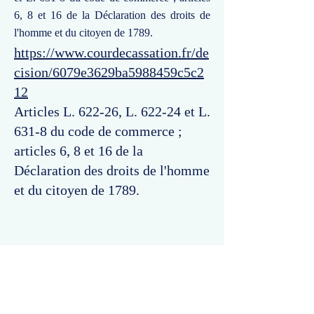
6, 8 et 16 de la Déclaration des droits de
l'homme et du citoyen de 1789.
https://www.courdecassation.fr/de
cision/6079e3629ba5988459c5c2
12
Articles L. 622-26, L. 622-24 et L.
631-8 du code de commerce ;
articles 6, 8 et 16 de la
Déclaration des droits de l'homme
et du citoyen de 1789.
Commentaires