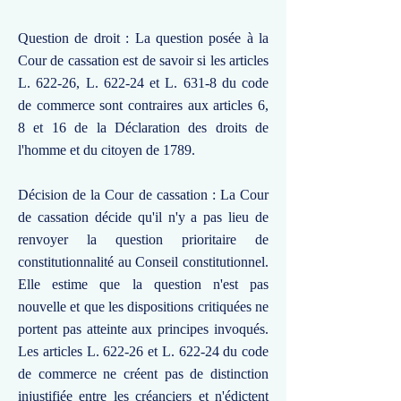
Question de droit : La question posée à la
Cour de cassation est de savoir si les articles
L. 622-26, L. 622-24 et L. 631-8 du code
de commerce sont contraires aux articles 6,
8 et 16 de la Déclaration des droits de
l'homme et du citoyen de 1789.
Décision de la Cour de cassation : La Cour
de cassation décide qu'il n'y a pas lieu de
renvoyer la question prioritaire de
constitutionnalité au Conseil constitutionnel.
Elle estime que la question n'est pas
nouvelle et que les dispositions critiquées ne
portent pas atteinte aux principes invoqués.
Les articles L. 622-26 et L. 622-24 du code
de commerce ne créent pas de distinction
injustifiée entre les créanciers et n'édictent