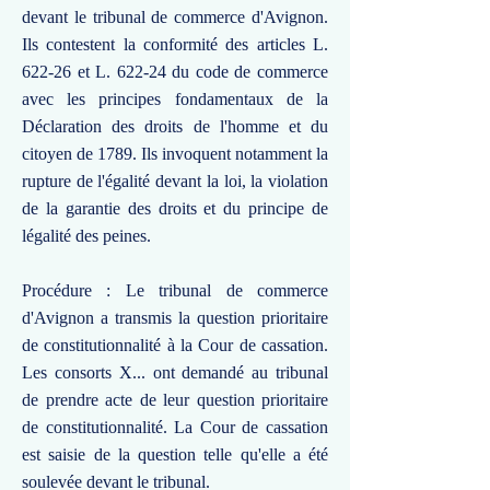
devant le tribunal de commerce d'Avignon.
Ils contestent la conformité des articles L.
622-26 et L. 622-24 du code de commerce
avec les principes fondamentaux de la
Déclaration des droits de l'homme et du
citoyen de 1789. Ils invoquent notamment la
rupture de l'égalité devant la loi, la violation
de la garantie des droits et du principe de
légalité des peines.
Procédure : Le tribunal de commerce
d'Avignon a transmis la question prioritaire
de constitutionnalité à la Cour de cassation.
Les consorts X... ont demandé au tribunal
de prendre acte de leur question prioritaire
de constitutionnalité. La Cour de cassation
est saisie de la question telle qu'elle a été
soulevée devant le tribunal.