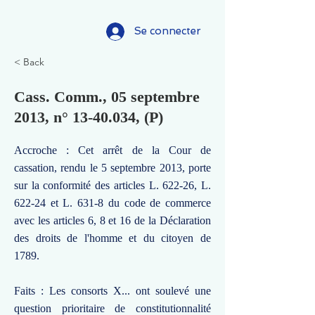
Se connecter
< Back
Cass. Comm., 05 septembre
2013, n°
13-40.034
, (P)
Accroche : Cet arrêt de la Cour de
cassation, rendu le 5 septembre 2013, porte
sur la conformité des articles L. 622-26, L.
622-24 et L. 631-8 du code de commerce
avec les articles 6, 8 et 16 de la Déclaration
des droits de l'homme et du citoyen de
1789.
Faits : Les consorts X... ont soulevé une
question prioritaire de constitutionnalité