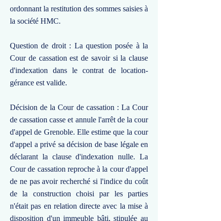
ordonnant la restitution des sommes saisies à
la société HMC.
Question de droit : La question posée à la
Cour de cassation est de savoir si la clause
d'indexation dans le contrat de location-
gérance est valide.
Décision de la Cour de cassation : La Cour
de cassation casse et annule l'arrêt de la cour
d'appel de Grenoble. Elle estime que la cour
d'appel a privé sa décision de base légale en
déclarant la clause d'indexation nulle. La
Cour de cassation reproche à la cour d'appel
de ne pas avoir recherché si l'indice du coût
de la construction choisi par les parties
n'était pas en relation directe avec la mise à
disposition d'un immeuble bâti, stipulée au