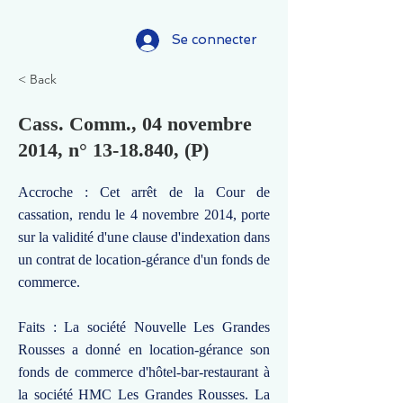
Se connecter
< Back
Cass. Comm., 04 novembre
2014, n°
13-18.840
, (P)
Accroche : Cet arrêt de la Cour de
cassation, rendu le 4 novembre 2014, porte
sur la validité d'une clause d'indexation dans
un contrat de location-gérance d'un fonds de
commerce.
Faits : La société Nouvelle Les Grandes
Rousses a donné en location-gérance son
fonds de commerce d'hôtel-bar-restaurant à
la société HMC Les Grandes Rousses. La