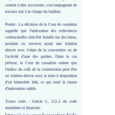
contrat à titre accessoire, s'accompagnant de
travaux mis à la charge du bailleur.
Portée : La décision de la Cour de cassation
rappelle que l'indexation des redevances
contractuelles doit être fondée sur des biens,
produits ou services ayant une relation
directe avec l'objet de la convention ou de
l'activité d'une des parties. Dans le cas
présent, la Cour de cassation estime que
l'indice du coût de la construction peut être
en relation directe avec la mise à disposition
d'un immeuble bâti, ce qui rend la clause
d'indexation valide.
Textes visés : Article L. 112-2 du code
monétaire et financier.