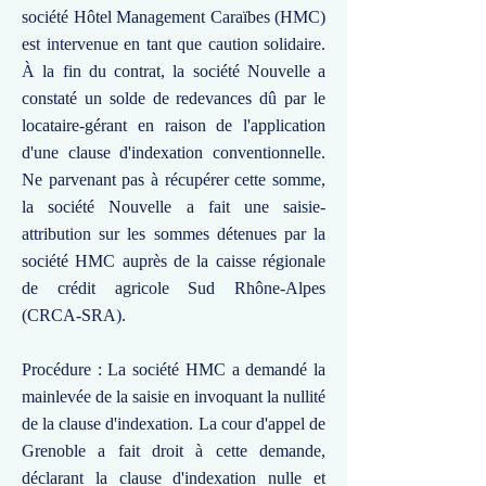
société Hôtel Management Caraïbes (HMC)
est intervenue en tant que caution solidaire.
À la fin du contrat, la société Nouvelle a
constaté un solde de redevances dû par le
locataire-gérant en raison de l'application
d'une clause d'indexation conventionnelle.
Ne parvenant pas à récupérer cette somme,
la société Nouvelle a fait une saisie-
attribution sur les sommes détenues par la
société HMC auprès de la caisse régionale
de crédit agricole Sud Rhône-Alpes
(CRCA-SRA).
Procédure : La société HMC a demandé la
mainlevée de la saisie en invoquant la nullité
de la clause d'indexation. La cour d'appel de
Grenoble a fait droit à cette demande,
déclarant la clause d'indexation nulle et