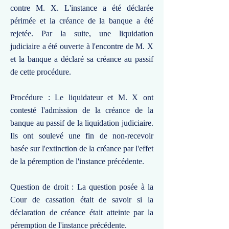
contre M. X. L'instance a été déclarée
périmée et la créance de la banque a été
rejetée. Par la suite, une liquidation
judiciaire a été ouverte à l'encontre de M. X
et la banque a déclaré sa créance au passif
de cette procédure.
Procédure : Le liquidateur et M. X ont
contesté l'admission de la créance de la
banque au passif de la liquidation judiciaire.
Ils ont soulevé une fin de non-recevoir
basée sur l'extinction de la créance par l'effet
de la péremption de l'instance précédente.
Question de droit : La question posée à la
Cour de cassation était de savoir si la
déclaration de créance était atteinte par la
péremption de l'instance précédente.