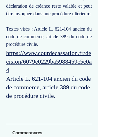
déclaration de créance reste valable et peut
être invoquée dans une procédure ultérieure.
Textes visés : Article L. 621-104 ancien du
code de commerce, article 389 du code de
procédure civile.
https://www.courdecassation.fr/de
cision/6079e0229ba5988459c5c0a
4
Article L. 621-104 ancien du code
de commerce, article 389 du code
de procédure civile.
Commentaires