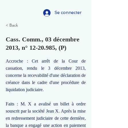
Se connecter
< Back
Cass. Comm., 03 décembre
2013, n°
12-20.985
, (P)
Accroche : Cet arrêt de la Cour de
cassation, rendu le 3 décembre 2013,
concerne la recevabilité d'une déclaration de
créance dans le cadre d'une procédure de
liquidation judiciaire.
Faits : M. X a avalisé un billet à ordre
souscrit par la société Jean X. Après la mise
en redressement judiciaire de cette dernière,
la banque a engagé une action en paiement