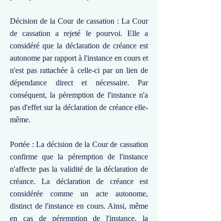
Décision de la Cour de cassation : La Cour
de cassation a rejeté le pourvoi. Elle a
considéré que la déclaration de créance est
autonome par rapport à l'instance en cours et
n'est pas rattachée à celle-ci par un lien de
dépendance direct et nécessaire. Par
conséquent, la péremption de l'instance n'a
pas d'effet sur la déclaration de créance elle-
même.
Portée : La décision de la Cour de cassation
confirme que la péremption de l'instance
n'affecte pas la validité de la déclaration de
créance. La déclaration de créance est
considérée comme un acte autonome,
distinct de l'instance en cours. Ainsi, même
en cas de péremption de l'instance, la