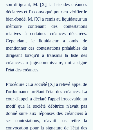
son dirigeant, M. [X], la liste des créances
déclarées et l'a convoqué pour en vérifier le
bien-fondé. M. [X] a remis au liquidateur un
mémoire contenant des contestations
relatives à certaines créances déclarées.
Cependant, le liquidateur a omis de
mentionner ces contestations préalables du
dirigeant lorsqu'il a transmis la liste des
créances au juge-commissaire, qui a signé
l'état des créances.
Procédure : La société [X] a relevé appel de
l'ordonnance arrêtant l'état des créances. La
cour d'appel a déclaré l'appel irrecevable au
motif que la société débitrice n'avait pas
donné suite aux réponses des créanciers à
ses contestations, n'avait pas retiré la
convocation pour la signature de l'état des