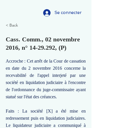
Se connecter
< Back
Cass. Comm., 02 novembre
2016, n°
14-29.292
, (P)
Accroche : Cet arrêt de la Cour de cassation
en date du 2 novembre 2016 concerne la
recevabilité de l'appel interjeté par une
société en liquidation judiciaire à l'encontre
de l'ordonnance du juge-commissaire ayant
statué sur l'état des créances.
Faits : La société [X] a été mise en
redressement puis en liquidation judiciaires.
Le liquidateur judiciaire a communiqué à