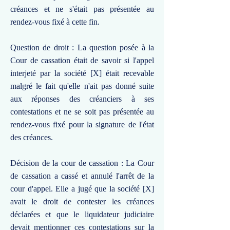
créances et ne s'était pas présentée au
rendez-vous fixé à cette fin.
Question de droit : La question posée à la
Cour de cassation était de savoir si l'appel
interjeté par la société [X] était recevable
malgré le fait qu'elle n'ait pas donné suite
aux réponses des créanciers à ses
contestations et ne se soit pas présentée au
rendez-vous fixé pour la signature de l'état
des créances.
Décision de la cour de cassation : La Cour
de cassation a cassé et annulé l'arrêt de la
cour d'appel. Elle a jugé que la société [X]
avait le droit de contester les créances
déclarées et que le liquidateur judiciaire
devait mentionner ces contestations sur la