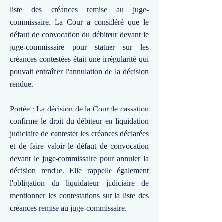
liste des créances remise au juge-
commissaire. La Cour a considéré que le
défaut de convocation du débiteur devant le
juge-commissaire pour statuer sur les
créances contestées était une irrégularité qui
pouvait entraîner l'annulation de la décision
rendue.
Portée : La décision de la Cour de cassation
confirme le droit du débiteur en liquidation
judiciaire de contester les créances déclarées
et de faire valoir le défaut de convocation
devant le juge-commissaire pour annuler la
décision rendue. Elle rappelle également
l'obligation du liquidateur judiciaire de
mentionner les contestations sur la liste des
créances remise au juge-commissaire.