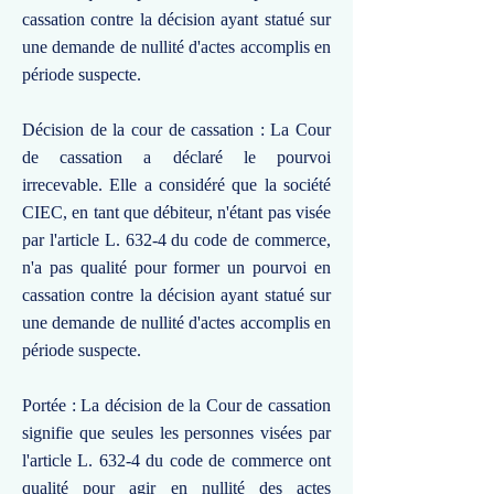
cassation contre la décision ayant statué sur
une demande de nullité d'actes accomplis en
période suspecte.
Décision de la cour de cassation : La Cour
de cassation a déclaré le pourvoi
irrecevable. Elle a considéré que la société
CIEC, en tant que débiteur, n'étant pas visée
par l'article L. 632-4 du code de commerce,
n'a pas qualité pour former un pourvoi en
cassation contre la décision ayant statué sur
une demande de nullité d'actes accomplis en
période suspecte.
Portée : La décision de la Cour de cassation
signifie que seules les personnes visées par
l'article L. 632-4 du code de commerce ont
qualité pour agir en nullité des actes