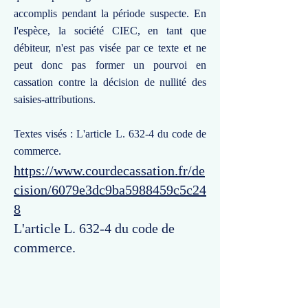
accomplis pendant la période suspecte. En
l'espèce, la société CIEC, en tant que
débiteur, n'est pas visée par ce texte et ne
peut donc pas former un pourvoi en
cassation contre la décision de nullité des
saisies-attributions.
Textes visés : L'article L. 632-4 du code de
commerce.
https://www.courdecassation.fr/de
cision/6079e3dc9ba5988459c5c24
8
L'article L. 632-4 du code de
commerce.