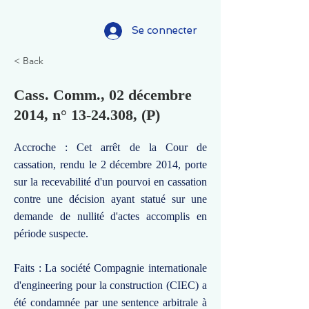
Se connecter
< Back
Cass. Comm., 02 décembre
2014, n°
13-24.308
, (P)
Accroche : Cet arrêt de la Cour de
cassation, rendu le 2 décembre 2014, porte
sur la recevabilité d'un pourvoi en cassation
contre une décision ayant statué sur une
demande de nullité d'actes accomplis en
période suspecte.
Faits : La société Compagnie internationale
d'engineering pour la construction (CIEC) a
été condamnée par une sentence arbitrale à