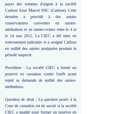
payer des sommes d'argent à la société
Carlson Anse Marcel SNC (Carlson). Cette
dernière a procédé à des saisies
conservatoires converties en saisies-
attributions et en saisies-ventes entre le 4 et
le 14 mai 2012. La CIEC a été mise en
redressement judiciaire et a assigné Carlson
en nullité des saisies pratiquées pendant la
période suspecte.
Procédure : La société CIEC a formé un
pourvoi en cassation contre l'arrêt ayant
rejeté sa demande de nullité des saisies-
attributions.
Question de droit : La question posée à la
Cour de cassation est de savoir si la société
CIEC a qualité pour former un pourvoi en