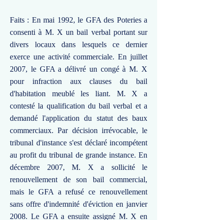
Faits : En mai 1992, le GFA des Poteries a
consenti à M. X un bail verbal portant sur
divers locaux dans lesquels ce dernier
exerce une activité commerciale. En juillet
2007, le GFA a délivré un congé à M. X
pour infraction aux clauses du bail
d'habitation meublé les liant. M. X a
contesté la qualification du bail verbal et a
demandé l'application du statut des baux
commerciaux. Par décision irrévocable, le
tribunal d'instance s'est déclaré incompétent
au profit du tribunal de grande instance. En
décembre 2007, M. X a sollicité le
renouvellement de son bail commercial,
mais le GFA a refusé ce renouvellement
sans offre d'indemnité d'éviction en janvier
2008. Le GFA a ensuite assigné M. X en