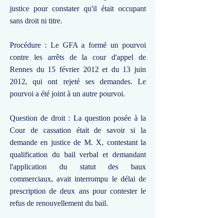
justice pour constater qu'il était occupant
sans droit ni titre.
Procédure : Le GFA a formé un pourvoi
contre les arrêts de la cour d'appel de
Rennes du 15 février 2012 et du 13 juin
2012, qui ont rejeté ses demandes. Le
pourvoi a été joint à un autre pourvoi.
Question de droit : La question posée à la
Cour de cassation était de savoir si la
demande en justice de M. X, contestant la
qualification du bail verbal et demandant
l'application du statut des baux
commerciaux, avait interrompu le délai de
prescription de deux ans pour contester le
refus de renouvellement du bail.