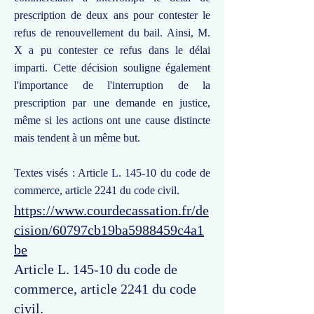
prescription de deux ans pour contester le
refus de renouvellement du bail. Ainsi, M.
X a pu contester ce refus dans le délai
imparti. Cette décision souligne également
l'importance de l'interruption de la
prescription par une demande en justice,
même si les actions ont une cause distincte
mais tendent à un même but.
Textes visés : Article L. 145-10 du code de
commerce, article 2241 du code civil.
https://www.courdecassation.fr/de
cision/60797cb19ba5988459c4a1
be
Article L. 145-10 du code de
commerce, article 2241 du code
civil.