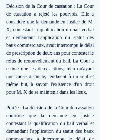
Décision de la Cour de cassation : La Cour
de cassation a rejeté les pourvois. Elle a
considéré que la demande en justice de M.
X, contestant la qualification du bail verbal
et demandant l'application du statut des
baux commerciaux, avait interrompu le délai
de prescription de deux ans pour contester le
refus de renouvellement du bail. La Cour a
estimé que les deux actions, bien qu'ayant
une cause distincte, tendaient à un seul et
même but, à savoir l'existence d'un droit
pour M. X de se maintenir dans les lieux.
Portée : La décision de la Cour de cassation
confirme que la demande en justice
contestant la qualification du bail verbal et
demandant l'application du statut des baux
commerciaux a interrompu le délai de