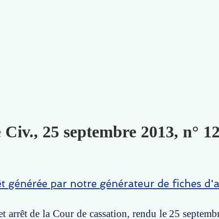
 Civ., 25 septembre 2013, n° 1
êt générée par notre générateur de fiches d'a
t arrêt de la Cour de cassation, rendu le 25 septemb