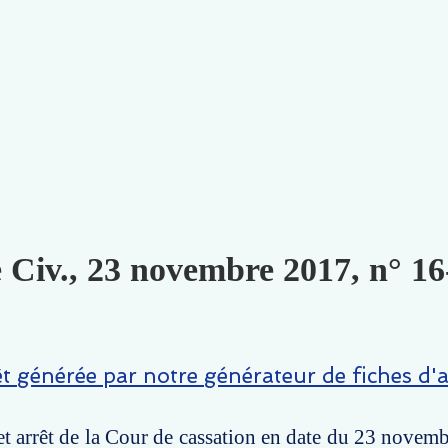
e Civ., 23 novembre 2017, n° 16
êt générée par notre générateur de fiches d'a
t arrêt de la Cour de cassation en date du 23 novem