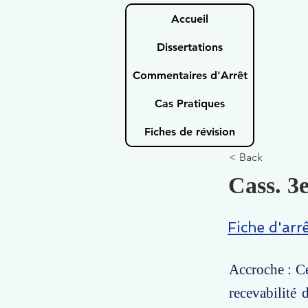
Accueil
Dissertations
Commentaires d'Arrêt
Cas Pratiques
Fiches de révision
< Back
Cass. 3e
Fiche d'arr
Accroche : Ce
recevabilité 