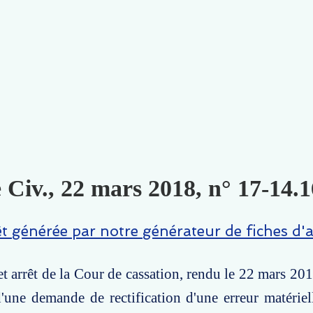
 Civ., 22 mars 2018, n° 17-14.1
êt générée par notre générateur de fiches d'a
t arrêt de la Cour de cassation, rendu le 22 mars 2018
d'une demande de rectification d'une erreur matériell