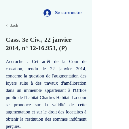
Se connecter
< Back
Cass. 3e Civ., 22 janvier
2014, n°
12-16.953
, (P)
Accroche : Cet arrêt de la Cour de
cassation, rendu le 22 janvier 2014,
concerne la question de l'augmentation des
loyers suite à des travaux d'amélioration
dans un immeuble appartenant à l'Office
public de l'habitat Chartres Habitat. La cour
se prononce sur la validité de cette
augmentation et sur le droit des locataires à
obtenir la restitution des sommes indûment
perçues.