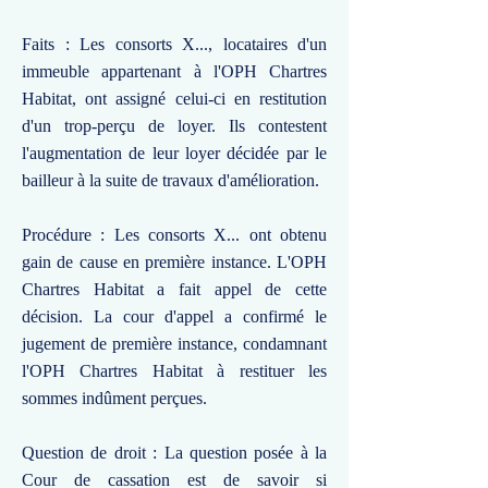
Faits : Les consorts X..., locataires d'un
immeuble appartenant à l'OPH Chartres
Habitat, ont assigné celui-ci en restitution
d'un trop-perçu de loyer. Ils contestent
l'augmentation de leur loyer décidée par le
bailleur à la suite de travaux d'amélioration.
Procédure : Les consorts X... ont obtenu
gain de cause en première instance. L'OPH
Chartres Habitat a fait appel de cette
décision. La cour d'appel a confirmé le
jugement de première instance, condamnant
l'OPH Chartres Habitat à restituer les
sommes indûment perçues.
Question de droit : La question posée à la
Cour de cassation est de savoir si