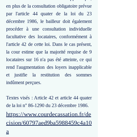
en plus de la consultation obligatoire prévue
par l'article 44 quater de la loi du 23
décembre 1986, le bailleur doit également
procéder à une consultation individuelle
facultative des locataires, conformément à
l'article 42 de cette loi. Dans le cas présent,
la cour estime que la majorité requise de 9
locataires sur 16 n'a pas été atteinte, ce qui
rend l'augmentation des loyers inapplicable
et justifie la restitution des sommes
indûment perçues.
Textes visés : Article 42 et article 44 quater
de la loi n° 86-1290 du 23 décembre 1986.
https://www.courdecassation.fr/de
cision/60797aed9ba5988459c4a10
a