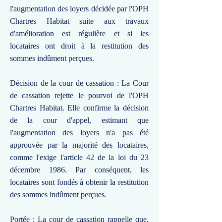
l'augmentation des loyers décidée par l'OPH
Chartres Habitat suite aux travaux
d'amélioration est régulière et si les
locataires ont droit à la restitution des
sommes indûment perçues.
Décision de la cour de cassation : La Cour
de cassation rejette le pourvoi de l'OPH
Chartres Habitat. Elle confirme la décision
de la cour d'appel, estimant que
l'augmentation des loyers n'a pas été
approuvée par la majorité des locataires,
comme l'exige l'article 42 de la loi du 23
décembre 1986. Par conséquent, les
locataires sont fondés à obtenir la restitution
des sommes indûment perçues.
Portée : La cour de cassation rappelle que,