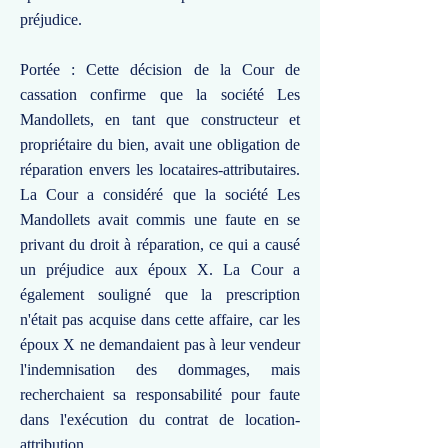
préjudice.
Portée : Cette décision de la Cour de
cassation confirme que la société Les
Mandollets, en tant que constructeur et
propriétaire du bien, avait une obligation de
réparation envers les locataires-attributaires.
La Cour a considéré que la société Les
Mandollets avait commis une faute en se
privant du droit à réparation, ce qui a causé
un préjudice aux époux X. La Cour a
également souligné que la prescription
n'était pas acquise dans cette affaire, car les
époux X ne demandaient pas à leur vendeur
l'indemnisation des dommages, mais
recherchaient sa responsabilité pour faute
dans l'exécution du contrat de location-
attribution.