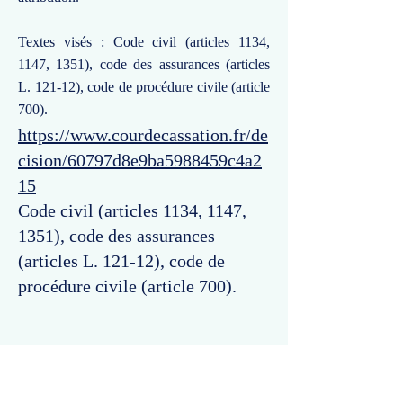
Textes visés : Code civil (articles 1134,
1147, 1351), code des assurances (articles
L. 121-12), code de procédure civile (article
700).
https://www.courdecassation.fr/de
cision/60797d8e9ba5988459c4a2
15
Code civil (articles 1134, 1147,
1351), code des assurances
(articles L. 121-12), code de
procédure civile (article 700).
Commentaires