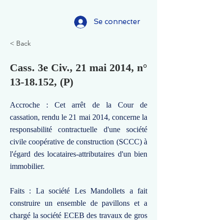
Se connecter
< Back
Cass. 3e Civ., 21 mai 2014, n°
13-18.152
, (P)
Accroche : Cet arrêt de la Cour de
cassation, rendu le 21 mai 2014, concerne la
responsabilité contractuelle d'une société
civile coopérative de construction (SCCC) à
l'égard des locataires-attributaires d'un bien
immobilier.
Faits : La société Les Mandollets a fait
construire un ensemble de pavillons et a
chargé la société ECEB des travaux de gros