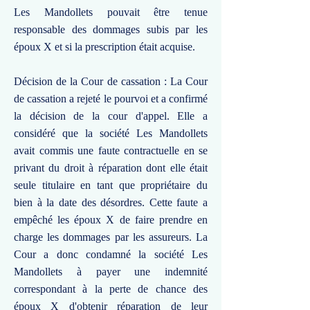
Les Mandollets pouvait être tenue
responsable des dommages subis par les
époux X et si la prescription était acquise.
Décision de la Cour de cassation : La Cour
de cassation a rejeté le pourvoi et a confirmé
la décision de la cour d'appel. Elle a
considéré que la société Les Mandollets
avait commis une faute contractuelle en se
privant du droit à réparation dont elle était
seule titulaire en tant que propriétaire du
bien à la date des désordres. Cette faute a
empêché les époux X de faire prendre en
charge les dommages par les assureurs. La
Cour a donc condamné la société Les
Mandollets à payer une indemnité
correspondant à la perte de chance des
époux X d'obtenir réparation de leur