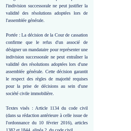
l'indivision successorale ne peut justifier la
validité des résolutions adoptées lors de
l'assemblée générale.
Portée : La décision de la Cour de cassation
confirme que le refus d'un associé de
désigner un mandataire pour représenter une
indivision successorale ne peut entraîner la
validité des résolutions adoptées lors d'une
assemblée générale. Cette décision garantit
le respect des règles de majorité requises
pour la prise de décisions au sein d'une
société civile immobilière.
Textes visés : Article 1134 du code civil
(dans sa rédaction antérieure à celle issue de
l'ordonnance du 10 février 2016), articles
1382 et 1844, alinéa 2, du code civil.