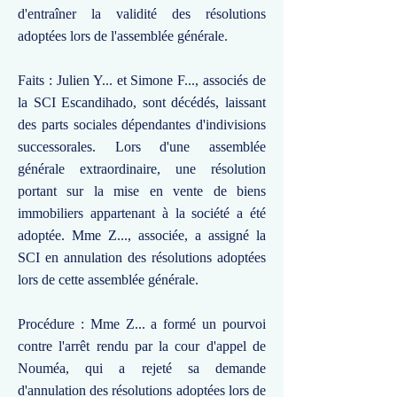
d'entraîner la validité des résolutions
adoptées lors de l'assemblée générale.
Faits : Julien Y... et Simone F..., associés de
la SCI Escandihado, sont décédés, laissant
des parts sociales dépendantes d'indivisions
successorales. Lors d'une assemblée
générale extraordinaire, une résolution
portant sur la mise en vente de biens
immobiliers appartenant à la société a été
adoptée. Mme Z..., associée, a assigné la
SCI en annulation des résolutions adoptées
lors de cette assemblée générale.
Procédure : Mme Z... a formé un pourvoi
contre l'arrêt rendu par la cour d'appel de
Nouméa, qui a rejeté sa demande
d'annulation des résolutions adoptées lors de