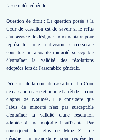
l'assemblée générale.
Question de droit : La question posée à la
Cour de cassation est de savoir si le refus
d'un associé de désigner un mandataire pour
représenter une indivision successorale
constitue un abus de minorité susceptible
d'entraîner la validité des résolutions
adoptées lors de l'assemblée générale.
Décision de la cour de cassation : La Cour
de cassation casse et annule l'arrêt de la cour
d'appel de Nouméa. Elle considère que
l'abus de minorité n'est pas susceptible
d'entraîner la validité d'une résolution
adoptée à une majorité insuffisante. Par
conséquent, le refus de Mme Z... de
désigner un mandataire pour représenter