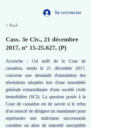
Se connecter
< Back
Cass. 3e Civ., 21 décembre
2017, n°
15-25.627
, (P)
Accroche : Cet arrêt de la Cour de
cassation, rendu le 21 décembre 2017,
concerne une demande d'annulation des
résolutions adoptées lors d'une assemblée
générale extraordinaire d'une société civile
immobilière (SCI). La question posée à la
Cour de cassation est de savoir si le refus
d'un associé de désigner un mandataire pour
représenter une indivision successorale
constitue un abus de minorité susceptible