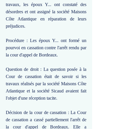
travaux, les époux Y... ont constaté des
désordres et ont assigné la société Maisons
Côte Atlantique en réparation de leurs
préjudices.
Procédure : Les époux Y... ont formé un
pourvoi en cassation contre l'arrêt rendu par
la cour d'appel de Bordeaux.
Question de droit : La question posée à la
Cour de cassation était de savoir si les
travaux réalisés par la société Maisons Côte
Atlantique et la société Sicaud avaient fait
l'objet d'une réception tacite.
Décision de la cour de cassation : La Cour
de cassation a cassé partiellement l'arrêt de
la cour d'appel de Bordeaux. Elle a