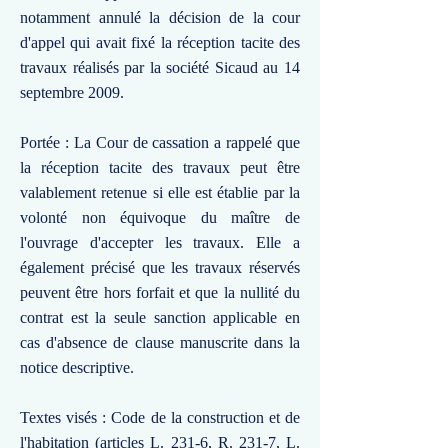
notamment annulé la décision de la cour
d'appel qui avait fixé la réception tacite des
travaux réalisés par la société Sicaud au 14
septembre 2009.
Portée : La Cour de cassation a rappelé que
la réception tacite des travaux peut être
valablement retenue si elle est établie par la
volonté non équivoque du maître de
l'ouvrage d'accepter les travaux. Elle a
également précisé que les travaux réservés
peuvent être hors forfait et que la nullité du
contrat est la seule sanction applicable en
cas d'absence de clause manuscrite dans la
notice descriptive.
Textes visés : Code de la construction et de
l'habitation (articles L. 231-6, R. 231-7, L.