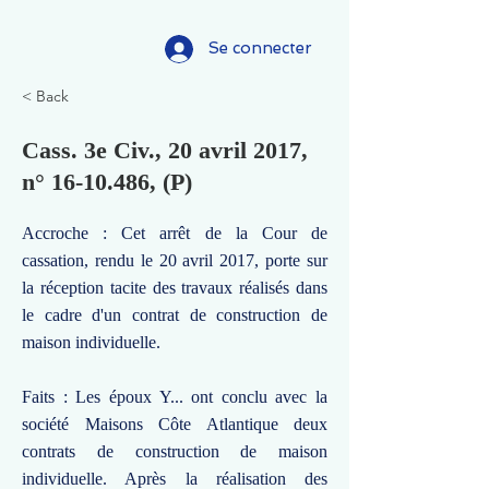
Se connecter
< Back
Cass. 3e Civ., 20 avril 2017,
n°
16-10.486
, (P)
Accroche : Cet arrêt de la Cour de
cassation, rendu le 20 avril 2017, porte sur
la réception tacite des travaux réalisés dans
le cadre d'un contrat de construction de
maison individuelle.
Faits : Les époux Y... ont conclu avec la
société Maisons Côte Atlantique deux
contrats de construction de maison
individuelle. Après la réalisation des