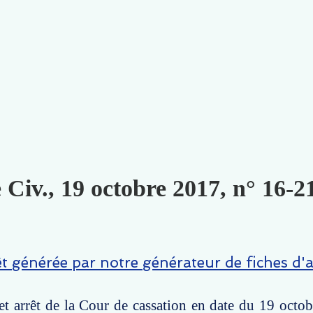
 Civ., 19 octobre 2017, n° 16-2
êt générée par notre générateur de fiches d'a
t arrêt de la Cour de cassation en date du 19 octo