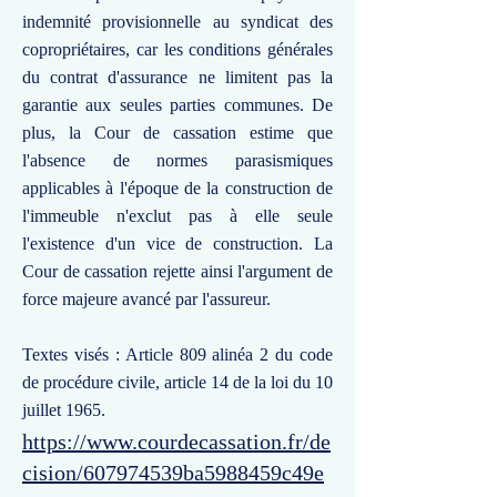
indemnité provisionnelle au syndicat des
copropriétaires, car les conditions générales
du contrat d'assurance ne limitent pas la
garantie aux seules parties communes. De
plus, la Cour de cassation estime que
l'absence de normes parasismiques
applicables à l'époque de la construction de
l'immeuble n'exclut pas à elle seule
l'existence d'un vice de construction. La
Cour de cassation rejette ainsi l'argument de
force majeure avancé par l'assureur.
Textes visés : Article 809 alinéa 2 du code
de procédure civile, article 14 de la loi du 10
juillet 1965.
https://www.courdecassation.fr/de
cision/607974539ba5988459c49e