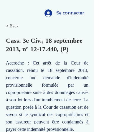
Se connecter
< Back
Cass. 3e Civ., 18 septembre
2013, n°
12-17.440
, (P)
Accroche : Cet arrêt de la Cour de
cassation, rendu le 18 septembre 2013,
concerne une demande d'indemnité
provisionnelle formulée par un
copropriétaire suite à des dommages causés
à son lot lors d'un tremblement de terre. La
question posée à la Cour de cassation est de
savoir si le syndicat des copropriétaires et
son assureur peuvent être condamnés à
payer cette indemnité provisionnelle.