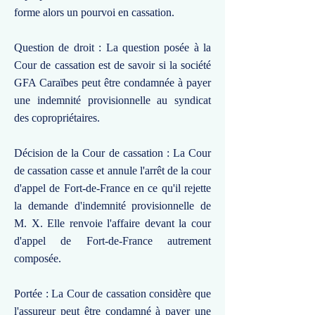
forme alors un pourvoi en cassation.
Question de droit : La question posée à la
Cour de cassation est de savoir si la société
GFA Caraïbes peut être condamnée à payer
une indemnité provisionnelle au syndicat
des copropriétaires.
Décision de la Cour de cassation : La Cour
de cassation casse et annule l'arrêt de la cour
d'appel de Fort-de-France en ce qu'il rejette
la demande d'indemnité provisionnelle de
M. X. Elle renvoie l'affaire devant la cour
d'appel de Fort-de-France autrement
composée.
Portée : La Cour de cassation considère que
l'assureur peut être condamné à payer une