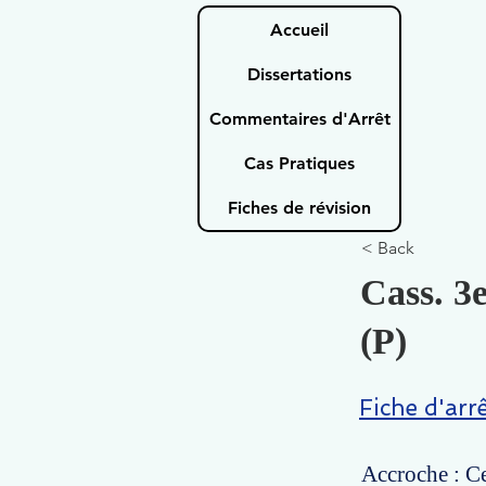
Accueil
Dissertations
Commentaires d'Arrêt
Cas Pratiques
Fiches de révision
< Back
Cass. 3e
(P)
Fiche d'arr
Accroche : Ce