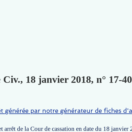
 Civ., 18 janvier 2018, n° 17-40
êt générée par notre générateur de fiches d'a
t arrêt de la Cour de cassation en date du 18 janvier 