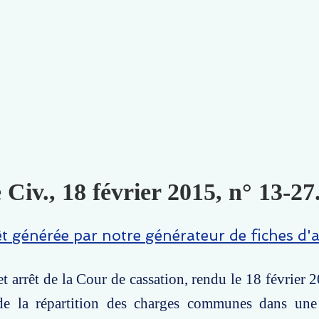
 Civ., 18 février 2015, n° 13-27
êt générée par notre générateur de fiches d'a
t arrêt de la Cour de cassation, rendu le 18 février 
de la répartition des charges communes dans une