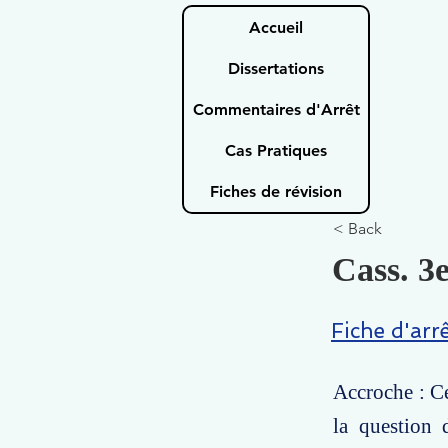
Accueil
Dissertations
Commentaires d'Arrêt
Cas Pratiques
Fiches de révision
< Back
Cass. 3e
Fiche d'arr
Accroche : Ce
la question 