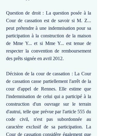
Question de droit : La question posée à la
Cour de cassation est de savoir si M. Z...
peut prétendre à une indemnisation pour sa
participation à la construction de la maison
de Mme Y... et si Mme Y... est tenue de
respecter la convention de remboursement
des prêts signée en avril 2012.
Décision de la cour de cassation : La Cour
de cassation casse partiellement l'arrêt de la
cour d'appel de Rennes. Elle estime que
l'indemnisation de celui qui a participé à la
construction d'un ouvrage sur le terrain
d'autrui, telle que prévue par l'article 555 du
code civil, n'est pas subordonnée au
caractère exclusif de sa participation. La
Cour de cassation considère également que