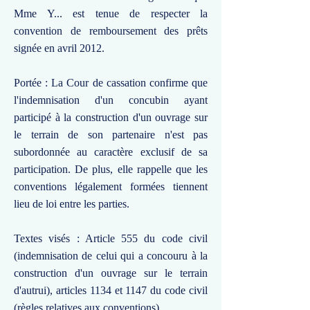
Mme Y... est tenue de respecter la
convention de remboursement des prêts
signée en avril 2012.
Portée : La Cour de cassation confirme que
l'indemnisation d'un concubin ayant
participé à la construction d'un ouvrage sur
le terrain de son partenaire n'est pas
subordonnée au caractère exclusif de sa
participation. De plus, elle rappelle que les
conventions légalement formées tiennent
lieu de loi entre les parties.
Textes visés : Article 555 du code civil
(indemnisation de celui qui a concouru à la
construction d'un ouvrage sur le terrain
d'autrui), articles 1134 et 1147 du code civil
(règles relatives aux conventions).