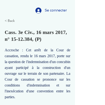
Se connecter
< Back
Cass. 3e Civ., 16 mars 2017,
n°
15-12.384
, (P)
Accroche : Cet arrêt de la Cour de
cassation, rendu le 16 mars 2017, porte sur
la question de l'indemnisation d'un concubin
ayant participé à la construction d'un
ouvrage sur le terrain de son partenaire. La
Cour de cassation se prononce sur les
conditions d'indemnisation et sur
l'inexécution d'une convention entre les
parties.