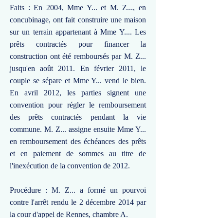
Faits : En 2004, Mme Y... et M. Z..., en
concubinage, ont fait construire une maison
sur un terrain appartenant à Mme Y.... Les
prêts contractés pour financer la
construction ont été remboursés par M. Z...
jusqu'en août 2011. En février 2011, le
couple se sépare et Mme Y... vend le bien.
En avril 2012, les parties signent une
convention pour régler le remboursement
des prêts contractés pendant la vie
commune. M. Z... assigne ensuite Mme Y...
en remboursement des échéances des prêts
et en paiement de sommes au titre de
l'inexécution de la convention de 2012.
Procédure : M. Z... a formé un pourvoi
contre l'arrêt rendu le 2 décembre 2014 par
la cour d'appel de Rennes, chambre A.