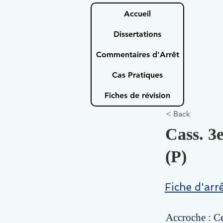
Accueil
Dissertations
Commentaires d'Arrêt
Cas Pratiques
Fiches de révision
< Back
Cass. 3e
(P)
Fiche d'arr
Accroche : Ce