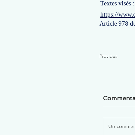
Textes visés 
https://www.
Article 978 d
Previous
Commenta
Un commenta