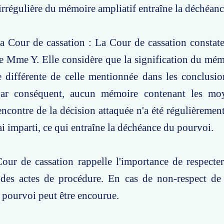
 irrégulière du mémoire ampliatif entraîne la déchéan
a Cour de cassation : La Cour de cassation constat
 Mme Y. Elle considère que la signification du mém
 différente de celle mentionnée dans les conclusio
 Par conséquent, aucun mémoire contenant les mo
encontre de la décision attaquée n'a été régulièrement
ai imparti, ce qui entraîne la déchéance du pourvoi.
our de cassation rappelle l'importance de respecter
 des actes de procédure. En cas de non-respect de 
pourvoi peut être encourue.