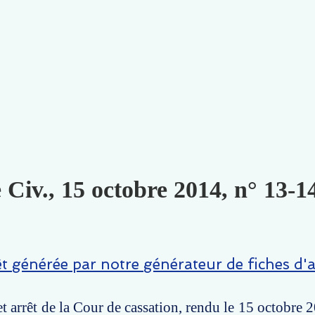
 Civ., 15 octobre 2014, n° 13-1
êt générée par notre générateur de fiches d'a
t arrêt de la Cour de cassation, rendu le 15 octobre 