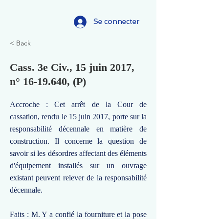
Se connecter
< Back
Cass. 3e Civ., 15 juin 2017,
n°
16-19.640
, (P)
Accroche : Cet arrêt de la Cour de
cassation, rendu le 15 juin 2017, porte sur la
responsabilité décennale en matière de
construction. Il concerne la question de
savoir si les désordres affectant des éléments
d'équipement installés sur un ouvrage
existant peuvent relever de la responsabilité
décennale.
Faits : M. Y a confié la fourniture et la pose