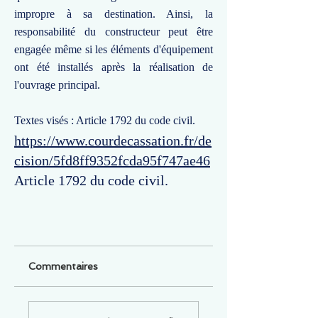
impropre à sa destination. Ainsi, la
responsabilité du constructeur peut être
engagée même si les éléments d'équipement
ont été installés après la réalisation de
l'ouvrage principal.
Textes visés : Article 1792 du code civil.
https://www.courdecassation.fr/de
cision/5fd8ff9352fcda95f747ae46
Article 1792 du code civil.
Commentaires