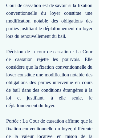
Cour de cassation est de savoir si la fixation
conventionnelle du loyer constitue une
modification notable des obligations des
parties justifiant le déplafonnement du loyer
lors du renouvellement du bail.
Décision de la cour de cassation : La Cour
de cassation rejette les pourvois. Elle
considère que la fixation conventionnelle du
loyer constitue une modification notable des
obligations des parties intervenue en cours
de bail dans des conditions étrangères à la
loi et justifiant, à elle seule, le
déplafonnement du loyer.
Portée : La Cour de cassation affirme que la
fixation conventionnelle du loyer, différente
de la valeur locative, en raison de la