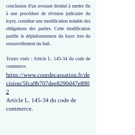
conclusion d'un avenant destiné à mettre fin
à une procédure de révision judiciaire du
loyer, constitue une modification notable des
obligations des parties. Cette modification
justifie le déplafonnement du loyer lors du
renouvellement du bail.
Textes visés : Article L. 145-34 du code de
commerce.
https://www.courdecassation.fr/de
cision/5fca9b707dee8290d47e890
2
Article L. 145-34 du code de
commerce.