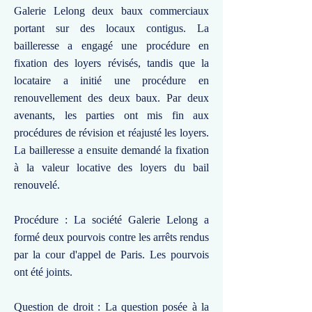
Galerie Lelong deux baux commerciaux
portant sur des locaux contigus. La
bailleresse a engagé une procédure en
fixation des loyers révisés, tandis que la
locataire a initié une procédure en
renouvellement des deux baux. Par deux
avenants, les parties ont mis fin aux
procédures de révision et réajusté les loyers.
La bailleresse a ensuite demandé la fixation
à la valeur locative des loyers du bail
renouvelé.
Procédure : La société Galerie Lelong a
formé deux pourvois contre les arrêts rendus
par la cour d'appel de Paris. Les pourvois
ont été joints.
Question de droit : La question posée à la