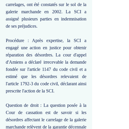
carrelages, ont été constatés sur le sol de la
galerie marchande en 2002. La SCI a
assigné plusieurs parties en indemnisation
de ses préjudices.
Procédure : Après expertise, la SCI a
engagé une action en justice pour obtenir
réparation des désordres. La cour d'appel
d'Amiens a déclaré irrecevable la demande
fondée sur l'article 1147 du code civil et a
estimé que les désordres relevaient de
l'article 1792-3 du code civil, déclarant ainsi
prescrite l'action de la SCI.
Question de droit : La question posée à la
Cour de cassation est de savoir si les
désordres affectant le carrelage de la galerie
marchande relèvent de la garantie décennale