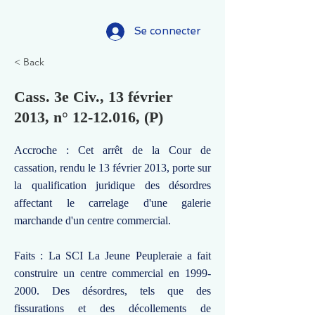
Se connecter
< Back
Cass. 3e Civ., 13 février
2013, n°
12-12.016
, (P)
Accroche : Cet arrêt de la Cour de
cassation, rendu le 13 février 2013, porte sur
la qualification juridique des désordres
affectant le carrelage d'une galerie
marchande d'un centre commercial.
Faits : La SCI La Jeune Peupleraie a fait
construire un centre commercial en
1999-
2000
. Des désordres, tels que des
fissurations et des décollements de