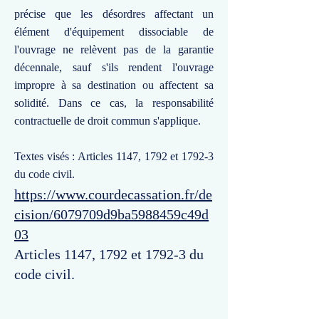
précise que les désordres affectant un
élément d'équipement dissociable de
l'ouvrage ne relèvent pas de la garantie
décennale, sauf s'ils rendent l'ouvrage
impropre à sa destination ou affectent sa
solidité. Dans ce cas, la responsabilité
contractuelle de droit commun s'applique.
Textes visés : Articles 1147, 1792 et 1792-3
du code civil.
https://www.courdecassation.fr/de
cision/6079709d9ba5988459c49d
03
Articles 1147, 1792 et 1792-3 du
code civil.