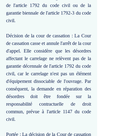
de l'article 1792 du code civil ou de la
garantie biennale de l'article 1792-3 du code
civil.
Décision de la cour de cassation : La Cour
de cassation casse et annule l'arrêt de la cour
d'appel. Elle considère que les désordres
affectant le carrelage ne relèvent pas de la
garantie décennale de l'article 1792 du code
civil, car le carrelage n'est pas un élément
d'équipement dissociable de l'ouvrage. Par
conséquent, la demande en réparation des
désordres doit être fondée sur la
responsabilité contractuelle de droit
commun, prévue à l'article 1147 du code
civil.
Portée : La décision de la Cour de cassation