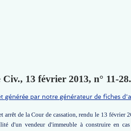
 Civ., 13 février 2013, n° 11-28
êt générée par notre générateur de fiches d'a
t arrêt de la Cour de cassation, rendu le 13 février 
ilité d'un vendeur d'immeuble à construire en cas