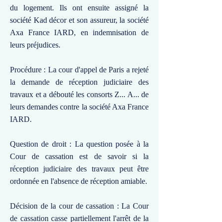
du logement. Ils ont ensuite assigné la
société Kad décor et son assureur, la société
Axa France IARD, en indemnisation de
leurs préjudices.
Procédure : La cour d'appel de Paris a rejeté
la demande de réception judiciaire des
travaux et a débouté les consorts Z... A... de
leurs demandes contre la société Axa France
IARD.
Question de droit : La question posée à la
Cour de cassation est de savoir si la
réception judiciaire des travaux peut être
ordonnée en l'absence de réception amiable.
Décision de la cour de cassation : La Cour
de cassation casse partiellement l'arrêt de la