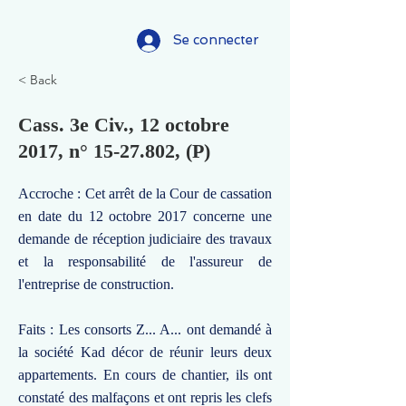
Se connecter
< Back
Cass. 3e Civ., 12 octobre
2017, n°
15-27.802
, (P)
Accroche : Cet arrêt de la Cour de cassation
en date du 12 octobre 2017 concerne une
demande de réception judiciaire des travaux
et la responsabilité de l'assureur de
l'entreprise de construction.
Faits : Les consorts Z... A... ont demandé à
la société Kad décor de réunir leurs deux
appartements. En cours de chantier, ils ont
constaté des malfaçons et ont repris les clefs