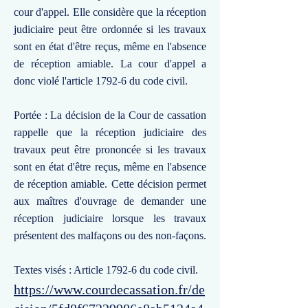
cour d'appel. Elle considère que la réception
judiciaire peut être ordonnée si les travaux
sont en état d'être reçus, même en l'absence
de réception amiable. La cour d'appel a
donc violé l'article 1792-6 du code civil.
Portée : La décision de la Cour de cassation
rappelle que la réception judiciaire des
travaux peut être prononcée si les travaux
sont en état d'être reçus, même en l'absence
de réception amiable. Cette décision permet
aux maîtres d'ouvrage de demander une
réception judiciaire lorsque les travaux
présentent des malfaçons ou des non-façons.
Textes visés : Article 1792-6 du code civil.
https://www.courdecassation.fr/de