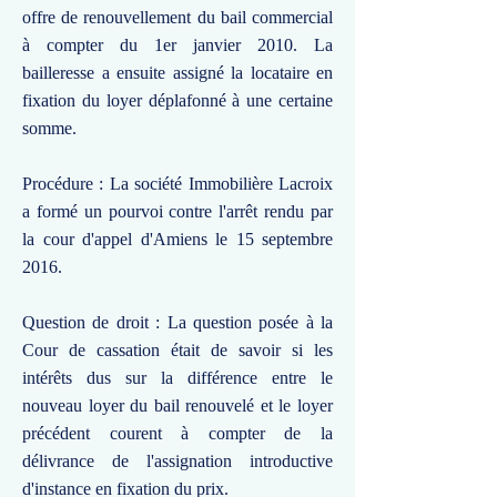
offre de renouvellement du bail commercial
à compter du 1er janvier 2010. La
bailleresse a ensuite assigné la locataire en
fixation du loyer déplafonné à une certaine
somme.
Procédure : La société Immobilière Lacroix
a formé un pourvoi contre l'arrêt rendu par
la cour d'appel d'Amiens le 15 septembre
2016.
Question de droit : La question posée à la
Cour de cassation était de savoir si les
intérêts dus sur la différence entre le
nouveau loyer du bail renouvelé et le loyer
précédent courent à compter de la
délivrance de l'assignation introductive
d'instance en fixation du prix.