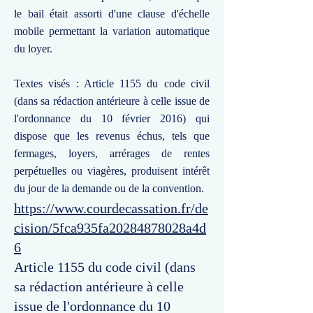
le bail était assorti d'une clause d'échelle
mobile permettant la variation automatique
du loyer.
Textes visés : Article 1155 du code civil
(dans sa rédaction antérieure à celle issue de
l'ordonnance du 10 février 2016) qui
dispose que les revenus échus, tels que
fermages, loyers, arrérages de rentes
perpétuelles ou viagères, produisent intérêt
du jour de la demande ou de la convention.
https://www.courdecassation.fr/de
cision/5fca935fa20284878028a4d
6
Article 1155 du code civil (dans
sa rédaction antérieure à celle
issue de l'ordonnance du 10