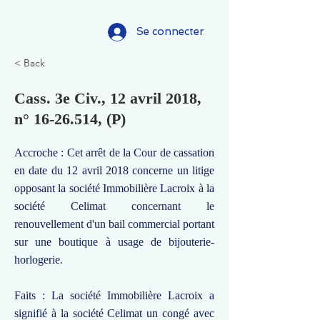
Se connecter
< Back
Cass. 3e Civ., 12 avril 2018,
n°
16-26.514
, (P)
Accroche : Cet arrêt de la Cour de cassation
en date du 12 avril 2018 concerne un litige
opposant la société Immobilière Lacroix à la
société Celimat concernant le
renouvellement d'un bail commercial portant
sur une boutique à usage de bijouterie-
horlogerie.
Faits : La société Immobilière Lacroix a
signifié à la société Celimat un congé avec