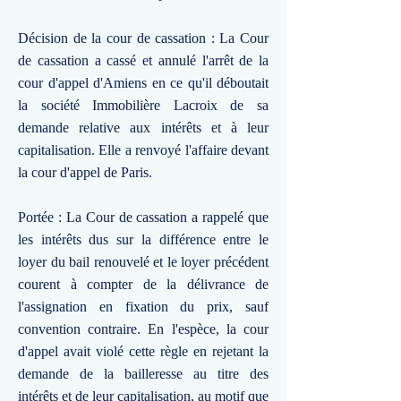
Décision de la cour de cassation : La Cour
de cassation a cassé et annulé l'arrêt de la
cour d'appel d'Amiens en ce qu'il déboutait
la société Immobilière Lacroix de sa
demande relative aux intérêts et à leur
capitalisation. Elle a renvoyé l'affaire devant
la cour d'appel de Paris.
Portée : La Cour de cassation a rappelé que
les intérêts dus sur la différence entre le
loyer du bail renouvelé et le loyer précédent
courent à compter de la délivrance de
l'assignation en fixation du prix, sauf
convention contraire. En l'espèce, la cour
d'appel avait violé cette règle en rejetant la
demande de la bailleresse au titre des
intérêts et de leur capitalisation, au motif que