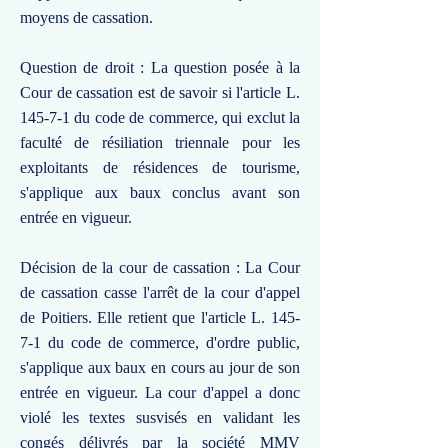
moyens de cassation.
Question de droit : La question posée à la
Cour de cassation est de savoir si l'article L.
145-7-1 du code de commerce, qui exclut la
faculté de résiliation triennale pour les
exploitants de résidences de tourisme,
s'applique aux baux conclus avant son
entrée en vigueur.
Décision de la cour de cassation : La Cour
de cassation casse l'arrêt de la cour d'appel
de Poitiers. Elle retient que l'article L. 145-
7-1 du code de commerce, d'ordre public,
s'applique aux baux en cours au jour de son
entrée en vigueur. La cour d'appel a donc
violé les textes susvisés en validant les
congés délivrés par la société MMV