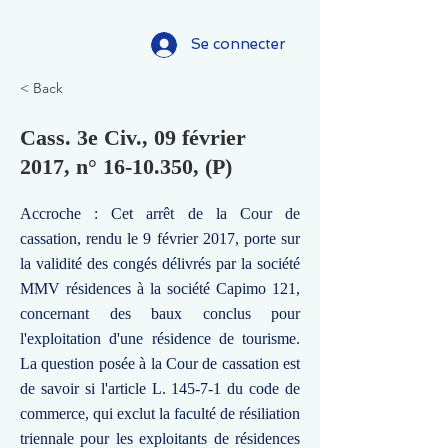
Se connecter
< Back
Cass. 3e Civ., 09 février
2017, n°
16-10.350
, (P)
Accroche : Cet arrêt de la Cour de
cassation, rendu le 9 février 2017, porte sur
la validité des congés délivrés par la société
MMV résidences à la société Capimo 121,
concernant des baux conclus pour
l'exploitation d'une résidence de tourisme.
La question posée à la Cour de cassation est
de savoir si l'article L. 145-7-1 du code de
commerce, qui exclut la faculté de résiliation
triennale pour les exploitants de résidences