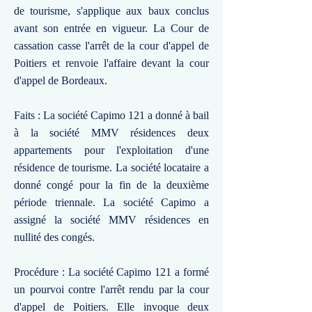
de tourisme, s'applique aux baux conclus
avant son entrée en vigueur. La Cour de
cassation casse l'arrêt de la cour d'appel de
Poitiers et renvoie l'affaire devant la cour
d'appel de Bordeaux.
Faits : La société Capimo 121 a donné à bail
à la société MMV résidences deux
appartements pour l'exploitation d'une
résidence de tourisme. La société locataire a
donné congé pour la fin de la deuxième
période triennale. La société Capimo a
assigné la société MMV résidences en
nullité des congés.
Procédure : La société Capimo 121 a formé
un pourvoi contre l'arrêt rendu par la cour
d'appel de Poitiers. Elle invoque deux