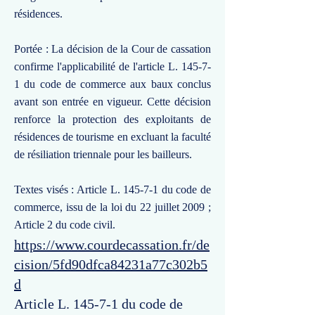
résidences.
Portée : La décision de la Cour de cassation
confirme l'applicabilité de l'article L. 145-7-
1 du code de commerce aux baux conclus
avant son entrée en vigueur. Cette décision
renforce la protection des exploitants de
résidences de tourisme en excluant la faculté
de résiliation triennale pour les bailleurs.
Textes visés : Article L. 145-7-1 du code de
commerce, issu de la loi du 22 juillet 2009 ;
Article 2 du code civil.
https://www.courdecassation.fr/de
cision/5fd90dfca84231a77c302b5
d
Article L. 145-7-1 du code de