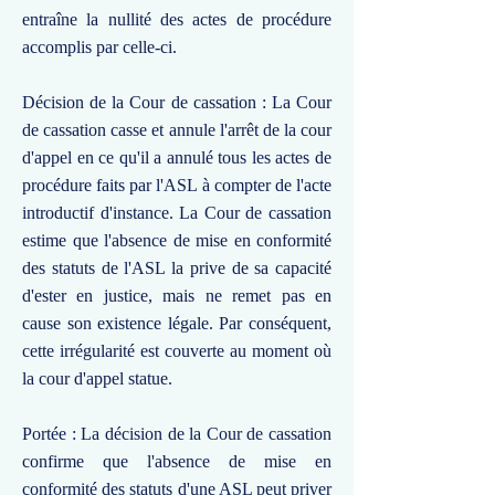
entraîne la nullité des actes de procédure
accomplis par celle-ci.
Décision de la Cour de cassation : La Cour
de cassation casse et annule l'arrêt de la cour
d'appel en ce qu'il a annulé tous les actes de
procédure faits par l'ASL à compter de l'acte
introductif d'instance. La Cour de cassation
estime que l'absence de mise en conformité
des statuts de l'ASL la prive de sa capacité
d'ester en justice, mais ne remet pas en
cause son existence légale. Par conséquent,
cette irrégularité est couverte au moment où
la cour d'appel statue.
Portée : La décision de la Cour de cassation
confirme que l'absence de mise en
conformité des statuts d'une ASL peut priver