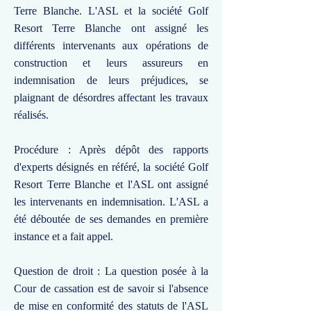
Terre Blanche. L'ASL et la société Golf
Resort Terre Blanche ont assigné les
différents intervenants aux opérations de
construction et leurs assureurs en
indemnisation de leurs préjudices, se
plaignant de désordres affectant les travaux
réalisés.
Procédure : Après dépôt des rapports
d'experts désignés en référé, la société Golf
Resort Terre Blanche et l'ASL ont assigné
les intervenants en indemnisation. L'ASL a
été déboutée de ses demandes en première
instance et a fait appel.
Question de droit : La question posée à la
Cour de cassation est de savoir si l'absence
de mise en conformité des statuts de l'ASL