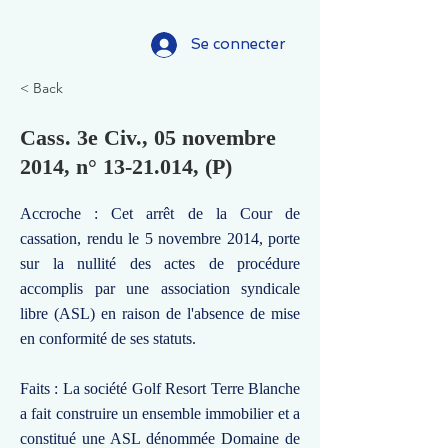
Se connecter
< Back
Cass. 3e Civ., 05 novembre
2014, n°
13-21.014
, (P)
Accroche : Cet arrêt de la Cour de
cassation, rendu le 5 novembre 2014, porte
sur la nullité des actes de procédure
accomplis par une association syndicale
libre (ASL) en raison de l'absence de mise
en conformité de ses statuts.
Faits : La société Golf Resort Terre Blanche
a fait construire un ensemble immobilier et a
constitué une ASL dénommée Domaine de