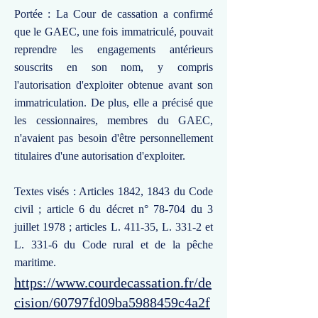
Portée : La Cour de cassation a confirmé
que le GAEC, une fois immatriculé, pouvait
reprendre les engagements antérieurs
souscrits en son nom, y compris
l'autorisation d'exploiter obtenue avant son
immatriculation. De plus, elle a précisé que
les cessionnaires, membres du GAEC,
n'avaient pas besoin d'être personnellement
titulaires d'une autorisation d'exploiter.
Textes visés : Articles 1842, 1843 du Code
civil ; article 6 du décret n° 78-704 du 3
juillet 1978 ; articles L. 411-35, L. 331-2 et
L. 331-6 du Code rural et de la pêche
maritime.
https://www.courdecassation.fr/de
cision/60797fd09ba5988459c4a2f