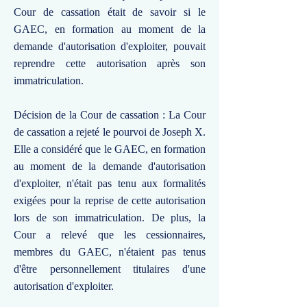
Cour de cassation était de savoir si le
GAEC, en formation au moment de la
demande d'autorisation d'exploiter, pouvait
reprendre cette autorisation après son
immatriculation.
Décision de la Cour de cassation : La Cour
de cassation a rejeté le pourvoi de Joseph X.
Elle a considéré que le GAEC, en formation
au moment de la demande d'autorisation
d'exploiter, n'était pas tenu aux formalités
exigées pour la reprise de cette autorisation
lors de son immatriculation. De plus, la
Cour a relevé que les cessionnaires,
membres du GAEC, n'étaient pas tenus
d'être personnellement titulaires d'une
autorisation d'exploiter.