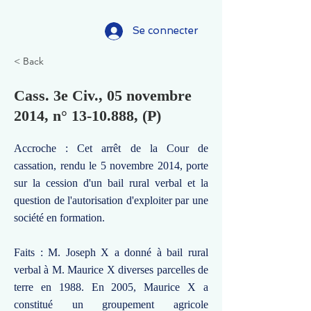
Se connecter
< Back
Cass. 3e Civ., 05 novembre
2014, n°
13-10.888
, (P)
Accroche : Cet arrêt de la Cour de
cassation, rendu le 5 novembre 2014, porte
sur la cession d'un bail rural verbal et la
question de l'autorisation d'exploiter par une
société en formation.
Faits : M. Joseph X a donné à bail rural
verbal à M. Maurice X diverses parcelles de
terre en 1988. En 2005, Maurice X a
constitué un groupement agricole