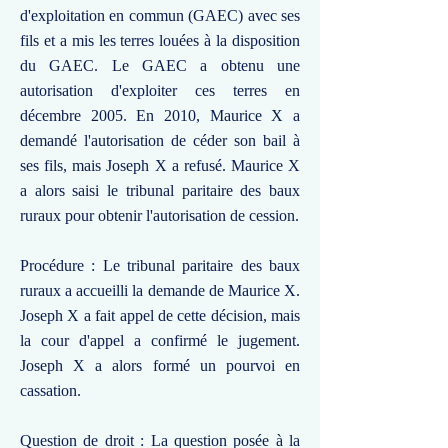
d'exploitation en commun (GAEC) avec ses
fils et a mis les terres louées à la disposition
du GAEC. Le GAEC a obtenu une
autorisation d'exploiter ces terres en
décembre 2005. En 2010, Maurice X a
demandé l'autorisation de céder son bail à
ses fils, mais Joseph X a refusé. Maurice X
a alors saisi le tribunal paritaire des baux
ruraux pour obtenir l'autorisation de cession.
Procédure : Le tribunal paritaire des baux
ruraux a accueilli la demande de Maurice X.
Joseph X a fait appel de cette décision, mais
la cour d'appel a confirmé le jugement.
Joseph X a alors formé un pourvoi en
cassation.
Question de droit : La question posée à la