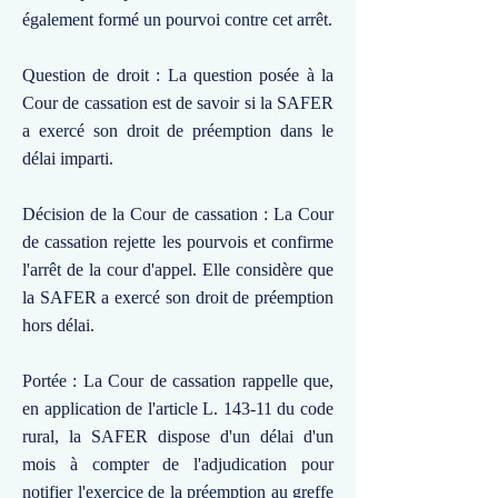
également formé un pourvoi contre cet arrêt.
Question de droit : La question posée à la
Cour de cassation est de savoir si la SAFER
a exercé son droit de préemption dans le
délai imparti.
Décision de la Cour de cassation : La Cour
de cassation rejette les pourvois et confirme
l'arrêt de la cour d'appel. Elle considère que
la SAFER a exercé son droit de préemption
hors délai.
Portée : La Cour de cassation rappelle que,
en application de l'article L. 143-11 du code
rural, la SAFER dispose d'un délai d'un
mois à compter de l'adjudication pour
notifier l'exercice de la préemption au greffe