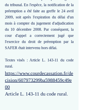
du tribunal. En l'espèce, la notification de la
préemption a été faite au greffe le 24 avril
2009, soit après l'expiration du délai d'un
mois à compter du jugement d'adjudication
du 10 décembre 2008. Par conséquent, la
cour d'appel a correctement jugé que
l'exercice du droit de préemption par la
SAFER était intervenu hors délai.
Textes visés : Article L. 143-11 du code
rural.
https://www.courdecassation.fr/de
cision/607973299ba5988459c49e
00
Article L. 143-11 du code rural.