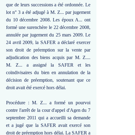
que de leurs successions a été ordonnée. Le
lot n° 3 a été adjugé à M. Z... par jugement
du 10 décembre 2008. Les époux A... ont
formé une surenchère le 22 décembre 2008,
annulée par jugement du 25 mars 2009. Le
24 avril 2009, la SAFER a déclaré exercer
son droit de préemption sur la vente par
adjudication des biens acquis par M. Z....
M. Z... a assigné la SAFER et les
coïndivisaires du bien en annulation de la
décision de préemption, soutenant que ce
droit avait été exercé hors délai.
Procédure : M. Z... a formé un pourvoi
contre l'arrêt de la cour d'appel d'Agen du 7
septembre 2011 qui a accueilli sa demande
et a jugé que la SAFER avait exercé son
droit de préemption hors délai. La SAFER a