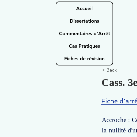
Accueil
Dissertations
Commentaires d'Arrêt
Cas Pratiques
Fiches de révision
< Back
Cass. 3e
Fiche d'arr
Accroche : Ce
la nullité d'