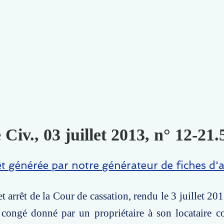
 Civ., 03 juillet 2013, n° 12-21.
êt générée par notre générateur de fiches d'a
t arrêt de la Cour de cassation, rendu le 3 juillet 20
n congé donné par un propriétaire à son locataire 