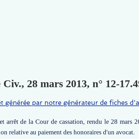
 Civ., 28 mars 2013, n° 12-17.4
êt générée par notre générateur de fiches d'a
t arrêt de la Cour de cassation, rendu le 28 mars 
ion relative au paiement des honoraires d'un avocat.