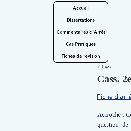
Accueil
Dissertations
Commentaires d'Arrêt
Cas Pratiques
Fiches de révision
< Back
Cass. 2e
Fiche d'arr
Accroche : Ce
question de 