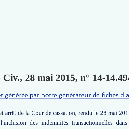
 Civ., 28 mai 2015, n° 14-14.49
êt générée par notre générateur de fiches d'a
t arrêt de la Cour de cassation, rendu le 28 mai 2015
l'inclusion des indemnités transactionnelles dans 