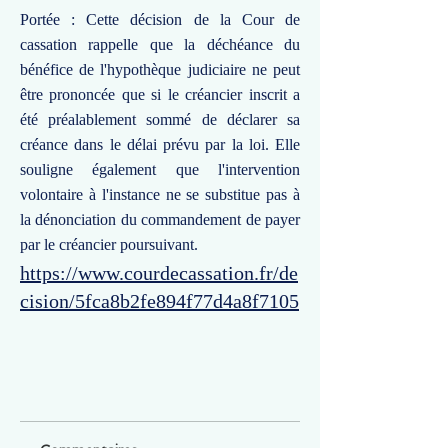
Portée : Cette décision de la Cour de
cassation rappelle que la déchéance du
bénéfice de l'hypothèque judiciaire ne peut
être prononcée que si le créancier inscrit a
été préalablement sommé de déclarer sa
créance dans le délai prévu par la loi. Elle
souligne également que l'intervention
volontaire à l'instance ne se substitue pas à
la dénonciation du commandement de payer
par le créancier poursuivant.
https://www.courdecassation.fr/de
cision/5fca8b2fe894f77d4a8f7105