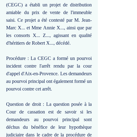
(CEGC) a établi un projet de distribution
amiable du prix de vente de l'immeuble
saisi. Ce projet a été contesté par M. Jean-
Marc X... et Mme Annie X..., ainsi que par
les consorts X... Z..., agissant en qualité
d'héritiers de Robert X..., décédé.
Procédure : La CEGC a formé un pourvoi
incident contre l'arrêt rendu par la cour
d'appel d'Aix-en-Provence. Les demandeurs
au pourvoi principal ont également formé un
pourvoi contre cet arrêt.
Question de droit : La question posée à la
Cour de cassation est de savoir si les
demandeurs au pourvoi principal sont
déchus du bénéfice de leur hypothèque
judiciaire dans le cadre de la procédure de