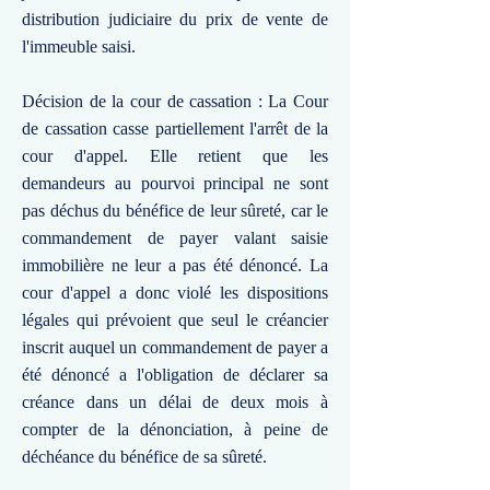
distribution judiciaire du prix de vente de
l'immeuble saisi.
Décision de la cour de cassation : La Cour
de cassation casse partiellement l'arrêt de la
cour d'appel. Elle retient que les
demandeurs au pourvoi principal ne sont
pas déchus du bénéfice de leur sûreté, car le
commandement de payer valant saisie
immobilière ne leur a pas été dénoncé. La
cour d'appel a donc violé les dispositions
légales qui prévoient que seul le créancier
inscrit auquel un commandement de payer a
été dénoncé a l'obligation de déclarer sa
créance dans un délai de deux mois à
compter de la dénonciation, à peine de
déchéance du bénéfice de sa sûreté.