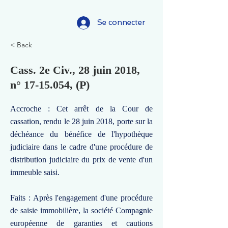
Se connecter
< Back
Cass. 2e Civ., 28 juin 2018,
n°
17-15.054
, (P)
Accroche : Cet arrêt de la Cour de
cassation, rendu le 28 juin 2018, porte sur la
déchéance du bénéfice de l'hypothèque
judiciaire dans le cadre d'une procédure de
distribution judiciaire du prix de vente d'un
immeuble saisi.
Faits : Après l'engagement d'une procédure
de saisie immobilière, la société Compagnie
européenne de garanties et cautions