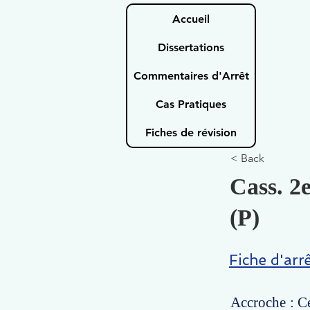
Accueil
Dissertations
Commentaires d'Arrêt
Cas Pratiques
Fiches de révision
< Back
Cass. 2e
(P)
Fiche d'arr
Accroche : Ce