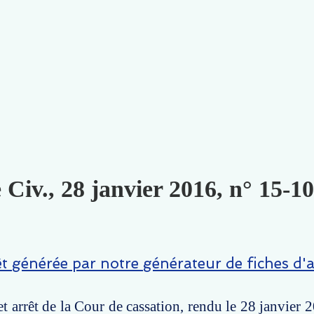
 Civ., 28 janvier 2016, n° 15-10
êt générée par notre générateur de fiches d'a
t arrêt de la Cour de cassation, rendu le 28 janvier 2