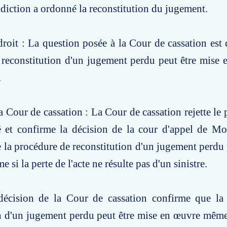
idiction a ordonné la reconstitution du jugement.
roit : La question posée à la Cour de cassation est d
 reconstitution d'un jugement perdu peut être mise
.
a Cour de cassation : La Cour de cassation rejette le
é et confirme la décision de la cour d'appel de Mon
 la procédure de reconstitution d'un jugement perdu 
si la perte de l'acte ne résulte pas d'un sinistre.
décision de la Cour de cassation confirme que la
n d'un jugement perdu peut être mise en œuvre même 