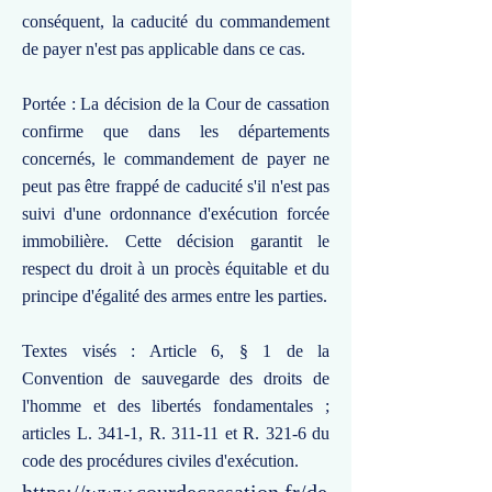
conséquent, la caducité du commandement
de payer n'est pas applicable dans ce cas.
Portée : La décision de la Cour de cassation
confirme que dans les départements
concernés, le commandement de payer ne
peut pas être frappé de caducité s'il n'est pas
suivi d'une ordonnance d'exécution forcée
immobilière. Cette décision garantit le
respect du droit à un procès équitable et du
principe d'égalité des armes entre les parties.
Textes visés : Article 6, § 1 de la
Convention de sauvegarde des droits de
l'homme et des libertés fondamentales ;
articles L. 341-1, R. 311-11 et R. 321-6 du
code des procédures civiles d'exécution.