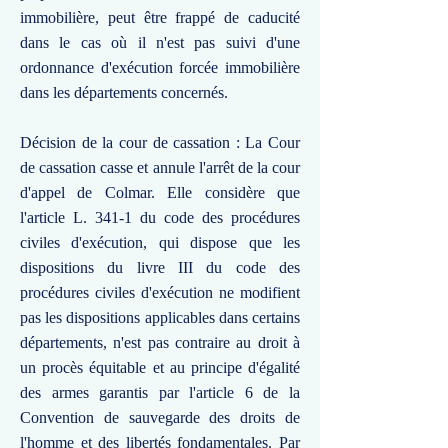
immobilière, peut être frappé de caducité
dans le cas où il n'est pas suivi d'une
ordonnance d'exécution forcée immobilière
dans les départements concernés.
Décision de la cour de cassation : La Cour
de cassation casse et annule l'arrêt de la cour
d'appel de Colmar. Elle considère que
l'article L. 341-1 du code des procédures
civiles d'exécution, qui dispose que les
dispositions du livre III du code des
procédures civiles d'exécution ne modifient
pas les dispositions applicables dans certains
départements, n'est pas contraire au droit à
un procès équitable et au principe d'égalité
des armes garantis par l'article 6 de la
Convention de sauvegarde des droits de
l'homme et des libertés fondamentales. Par