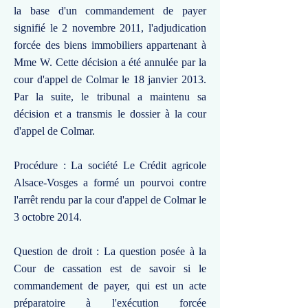
la base d'un commandement de payer
signifié le 2 novembre 2011, l'adjudication
forcée des biens immobiliers appartenant à
Mme W. Cette décision a été annulée par la
cour d'appel de Colmar le 18 janvier 2013.
Par la suite, le tribunal a maintenu sa
décision et a transmis le dossier à la cour
d'appel de Colmar.
Procédure : La société Le Crédit agricole
Alsace-Vosges a formé un pourvoi contre
l'arrêt rendu par la cour d'appel de Colmar le
3 octobre 2014.
Question de droit : La question posée à la
Cour de cassation est de savoir si le
commandement de payer, qui est un acte
préparatoire à l'exécution forcée