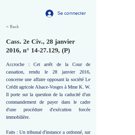
Se connecter
< Back
Cass. 2e Civ., 28 janvier
2016, n°
14-27.129
, (P)
Accroche : Cet arrêt de la Cour de
cassation, rendu le 28 janvier 2016,
concerne une affaire opposant la société Le
Crédit agricole Alsace-Vosges à Mme K. W.
Il porte sur la question de la caducité d'un
commandement de payer dans le cadre
d'une procédure d'exécution forcée
immobilière.
Faits : Un tribunal d'instance a ordonné, sur