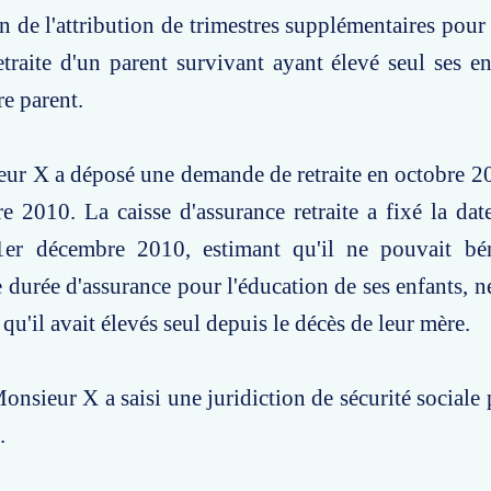
n de l'attribution de trimestres supplémentaires pour 
traite d'un parent survivant ayant élevé seul ses en
re parent.
eur X a déposé une demande de retraite en octobre 20
e 2010. La caisse d'assurance retraite a fixé la date
er décembre 2010, estimant qu'il ne pouvait bén
 durée d'assurance pour l'éducation de ses enfants, né
qu'il avait élevés seul depuis le décès de leur mère.
onsieur X a saisi une juridiction de sécurité sociale 
.