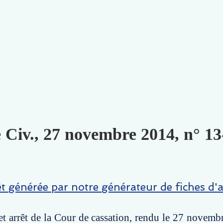
e Civ., 27 novembre 2014, n° 13
êt générée par notre générateur de fiches d'a
t arrêt de la Cour de cassation, rendu le 27 novemb