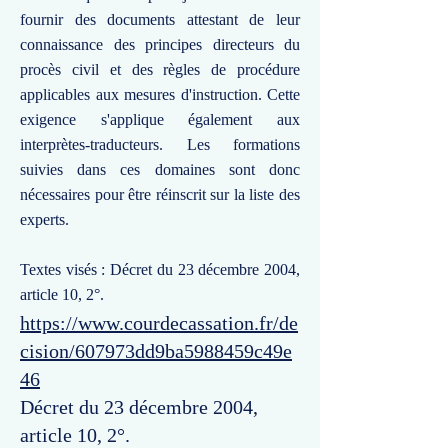
fournir des documents attestant de leur
connaissance des principes directeurs du
procès civil et des règles de procédure
applicables aux mesures d'instruction. Cette
exigence s'applique également aux
interprètes-traducteurs. Les formations
suivies dans ces domaines sont donc
nécessaires pour être réinscrit sur la liste des
experts.
Textes visés : Décret du 23 décembre 2004,
article 10, 2°.
https://www.courdecassation.fr/de
cision/607973dd9ba5988459c49e
46
Décret du 23 décembre 2004,
article 10, 2°.