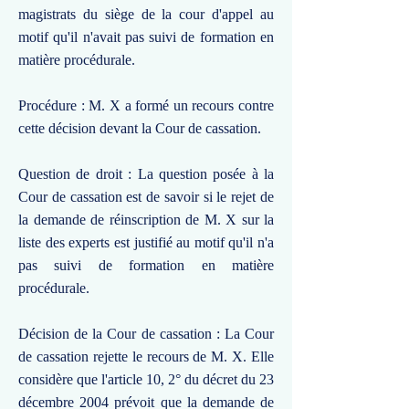
magistrats du siège de la cour d'appel au
motif qu'il n'avait pas suivi de formation en
matière procédurale.
Procédure : M. X a formé un recours contre
cette décision devant la Cour de cassation.
Question de droit : La question posée à la
Cour de cassation est de savoir si le rejet de
la demande de réinscription de M. X sur la
liste des experts est justifié au motif qu'il n'a
pas suivi de formation en matière
procédurale.
Décision de la Cour de cassation : La Cour
de cassation rejette le recours de M. X. Elle
considère que l'article 10, 2° du décret du 23
décembre 2004 prévoit que la demande de