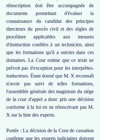
réinscription doit être accompagnée de
documents permettant d'évaluer la
connaissance du candidat des principes
directeurs du procès civil et des règles de
procédure applicables aux mesures
d'instruction confiées à un technicien, ainsi
que les formations qu'il a suivies dans ces
domaines. La Cour estime que ce texte ne
prévoit pas d'exception pour les interprètes-
traducteurs. Étant donné que M. X reconnaît
n'avoir pas suivi de telles formations,
l'assemblée générale des magistrats du siège
de la cour d'appel a donc pris une décision
conforme à la loi en ne réinscrivant pas M.
X sur la liste des experts.
Portée : La décision de la Cour de cassation
confirme que les experts judiciaires doivent