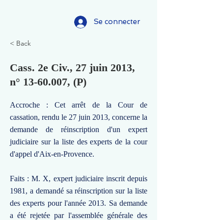
Se connecter
< Back
Cass. 2e Civ., 27 juin 2013,
n°
13-60.007
, (P)
Accroche : Cet arrêt de la Cour de
cassation, rendu le 27 juin 2013, concerne la
demande de réinscription d'un expert
judiciaire sur la liste des experts de la cour
d'appel d'Aix-en-Provence.
Faits : M. X, expert judiciaire inscrit depuis
1981, a demandé sa réinscription sur la liste
des experts pour l'année 2013. Sa demande
a été rejetée par l'assemblée générale des