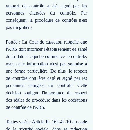
rapport de contrôle a été signé par les
personnes chargées du contrôle. Par
conséquent, la procédure de contrôle n'est
pas irrégulière.
Portée : La Cour de cassation rappelle que
l'ARS doit informer l'établissement de santé
de la date à laquelle commence le contrôle,
mais cette information n'est pas soumise à
une forme particulière. De plus, le rapport
de contrôle doit être daté et signé par les
personnes chargées du contrôle. Cette
décision souligne l'importance du respect
des règles de procédure dans les opérations
de contrôle de l'ARS.
Textes visés : Article R.
162-42-10
du code
de la sécurité sociale, dans sa rédaction