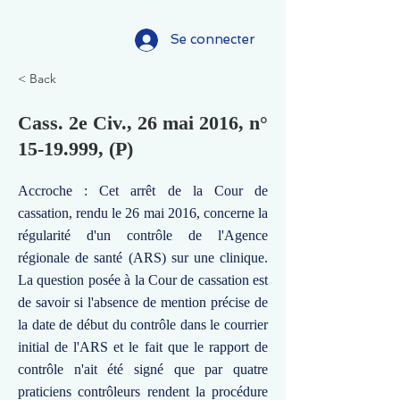
Se connecter
< Back
Cass. 2e Civ., 26 mai 2016, n°
15-19.999
, (P)
Accroche : Cet arrêt de la Cour de
cassation, rendu le 26 mai 2016, concerne la
régularité d'un contrôle de l'Agence
régionale de santé (ARS) sur une clinique.
La question posée à la Cour de cassation est
de savoir si l'absence de mention précise de
la date de début du contrôle dans le courrier
initial de l'ARS et le fait que le rapport de
contrôle n'ait été signé que par quatre
praticiens contrôleurs rendent la procédure