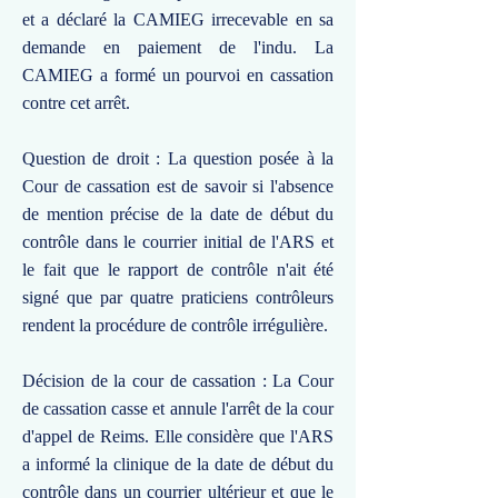
et a déclaré la CAMIEG irrecevable en sa
demande en paiement de l'indu. La
CAMIEG a formé un pourvoi en cassation
contre cet arrêt.
Question de droit : La question posée à la
Cour de cassation est de savoir si l'absence
de mention précise de la date de début du
contrôle dans le courrier initial de l'ARS et
le fait que le rapport de contrôle n'ait été
signé que par quatre praticiens contrôleurs
rendent la procédure de contrôle irrégulière.
Décision de la cour de cassation : La Cour
de cassation casse et annule l'arrêt de la cour
d'appel de Reims. Elle considère que l'ARS
a informé la clinique de la date de début du
contrôle dans un courrier ultérieur et que le