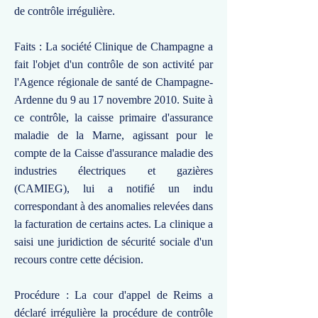
de contrôle irrégulière.
Faits : La société Clinique de Champagne a
fait l'objet d'un contrôle de son activité par
l'Agence régionale de santé de Champagne-
Ardenne du 9 au 17 novembre 2010. Suite à
ce contrôle, la caisse primaire d'assurance
maladie de la Marne, agissant pour le
compte de la Caisse d'assurance maladie des
industries électriques et gazières
(CAMIEG), lui a notifié un indu
correspondant à des anomalies relevées dans
la facturation de certains actes. La clinique a
saisi une juridiction de sécurité sociale d'un
recours contre cette décision.
Procédure : La cour d'appel de Reims a
déclaré irrégulière la procédure de contrôle