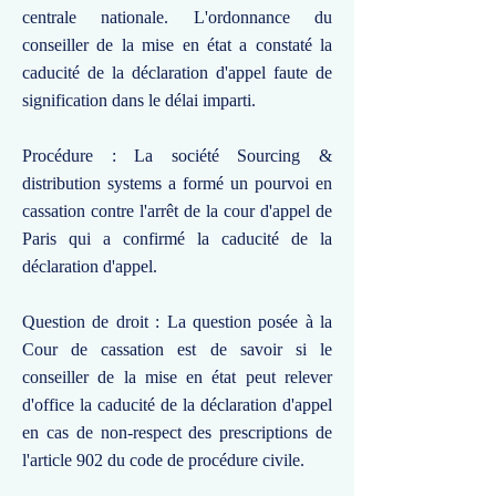
centrale nationale. L'ordonnance du
conseiller de la mise en état a constaté la
caducité de la déclaration d'appel faute de
signification dans le délai imparti.
Procédure : La société Sourcing &
distribution systems a formé un pourvoi en
cassation contre l'arrêt de la cour d'appel de
Paris qui a confirmé la caducité de la
déclaration d'appel.
Question de droit : La question posée à la
Cour de cassation est de savoir si le
conseiller de la mise en état peut relever
d'office la caducité de la déclaration d'appel
en cas de non-respect des prescriptions de
l'article 902 du code de procédure civile.