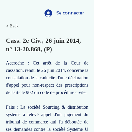
Se connecter
< Back
Cass. 2e Civ., 26 juin 2014,
n°
13-20.868
, (P)
Accroche : Cet arrêt de la Cour de
cassation, rendu le 26 juin 2014, concerne la
constatation de la caducité d'une déclaration
d'appel pour non-respect des prescriptions
de l'article 902 du code de procédure civile.
Faits : La société Sourcing & distribution
systems a relevé appel d'un jugement du
tribunal de commerce qui l'a déboutée de
ses demandes contre la société Système U