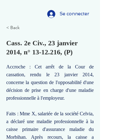
Se connecter
< Back
Cass. 2e Civ., 23 janvier
2014, n°
13-12.216
, (P)
Accroche : Cet arrêt de la Cour de
cassation, rendu le 23 janvier 2014,
concerne la question de l'opposabilité d'une
décision de prise en charge d'une maladie
professionnelle à l'employeur.
Faits : Mme X, salariée de la société Celvia,
a déclaré une maladie professionnelle à la
caisse primaire d'assurance maladie du
Morbihan. Après recours, la caisse a