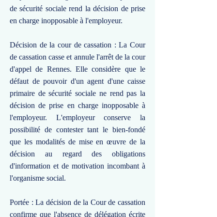
de sécurité sociale rend la décision de prise
en charge inopposable à l'employeur.
Décision de la cour de cassation : La Cour
de cassation casse et annule l'arrêt de la cour
d'appel de Rennes. Elle considère que le
défaut de pouvoir d'un agent d'une caisse
primaire de sécurité sociale ne rend pas la
décision de prise en charge inopposable à
l'employeur. L'employeur conserve la
possibilité de contester tant le bien-fondé
que les modalités de mise en œuvre de la
décision au regard des obligations
d'information et de motivation incombant à
l'organisme social.
Portée : La décision de la Cour de cassation
confirme que l'absence de délégation écrite