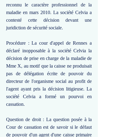
reconnu le caractère professionnel de la
maladie en mars 2010. La société Celvia a
contesté cette décision devant une
juridiction de sécurité sociale.
Procédure : La cour d'appel de Rennes a
déclaré inopposable à la société Celvia la
décision de prise en charge de la maladie de
Mme X, au motif que la caisse ne produisait
pas de délégation écrite de pouvoir du
directeur de l'organisme social au profit de
l'agent ayant pris la décision litigieuse. La
société Celvia a formé un pourvoi en
cassation.
Question de droit : La question posée à la
Cour de cassation est de savoir si le défaut
de pouvoir d'un agent d'une caisse primaire