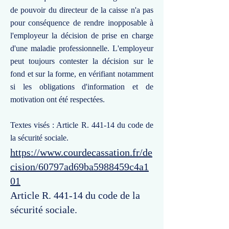
de pouvoir du directeur de la caisse n'a pas
pour conséquence de rendre inopposable à
l'employeur la décision de prise en charge
d'une maladie professionnelle. L'employeur
peut toujours contester la décision sur le
fond et sur la forme, en vérifiant notamment
si les obligations d'information et de
motivation ont été respectées.
Textes visés : Article R. 441-14 du code de
la sécurité sociale.
https://www.courdecassation.fr/de
cision/60797ad69ba5988459c4a1
01
Article R. 441-14 du code de la
sécurité sociale.