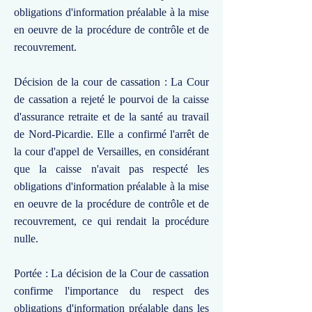
obligations d'information préalable à la mise
en oeuvre de la procédure de contrôle et de
recouvrement.
Décision de la cour de cassation : La Cour
de cassation a rejeté le pourvoi de la caisse
d'assurance retraite et de la santé au travail
de Nord-Picardie. Elle a confirmé l'arrêt de
la cour d'appel de Versailles, en considérant
que la caisse n'avait pas respecté les
obligations d'information préalable à la mise
en oeuvre de la procédure de contrôle et de
recouvrement, ce qui rendait la procédure
nulle.
Portée : La décision de la Cour de cassation
confirme l'importance du respect des
obligations d'information préalable dans les