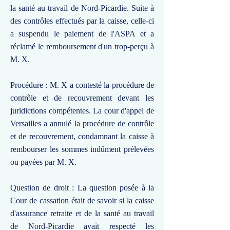
la santé au travail de Nord-Picardie. Suite à
des contrôles effectués par la caisse, celle-ci
a suspendu le paiement de l'ASPA et a
réclamé le remboursement d'un trop-perçu à
M. X.
Procédure : M. X a contesté la procédure de
contrôle et de recouvrement devant les
juridictions compétentes. La cour d'appel de
Versailles a annulé la procédure de contrôle
et de recouvrement, condamnant la caisse à
rembourser les sommes indûment prélevées
ou payées par M. X.
Question de droit : La question posée à la
Cour de cassation était de savoir si la caisse
d'assurance retraite et de la santé au travail
de Nord-Picardie avait respecté les