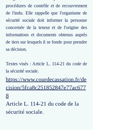
procédures de contrôle et de recouvrement
de l'indu. Elle rappelle que l'organisme de
sécurité sociale doit informer la personne
concernée de la teneur et de l'origine des
informations et documents obtenus auprès
de tiers sur lesquels il se fonde pour prendre
sa décision.
Textes visés : Article L. 114-21 du code de
la sécurité sociale.
https://www.courdecassation.fr/de
cision/5fca8c251852847e77ac677
8
Article L. 114-21 du code de la
sécurité sociale.