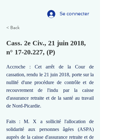
Se connecter
< Back
Cass. 2e Civ., 21 juin 2018,
n°
17-20.227
, (P)
Accroche : Cet arrêt de la Cour de
cassation, rendu le 21 juin 2018, porte sur la
nullité d'une procédure de contrôle et de
recouvrement de l'indu par la caisse
d'assurance retraite et de la santé au travail
de Nord-Picardie.
Faits : M. X a sollicité l'allocation de
solidarité aux personnes âgées (ASPA)
auprès de la caisse d'assurance retraite et de