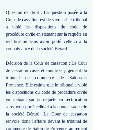
Question de droit : La question posée à la
Cour de cassation est de savoir si le tribunal
a violé les dispositions du code de
procédure civile en statuant sur la requête en
rectification sans avoir porté celle-ci à la
connaissance de la société Bérard.
Décision de la Cour de cassation : La Cour
de cassation casse et annule le jugement du
tribunal de commerce de Salon-de-
Provence. Elle estime que le tribunal a violé
les dispositions du code de procédure civile
en statuant sur la requête en rectification
sans avoir porté celle-ci à la connaissance de
la société Bérard. La Cour de cassation
renvoie donc l'affaire devant le tribunal de
commerce de Salon-de-Provence autrement