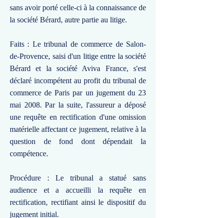
sans avoir porté celle-ci à la connaissance de
la société Bérard, autre partie au litige.
Faits : Le tribunal de commerce de Salon-
de-Provence, saisi d'un litige entre la société
Bérard et la société Aviva France, s'est
déclaré incompétent au profit du tribunal de
commerce de Paris par un jugement du 23
mai 2008. Par la suite, l'assureur a déposé
une requête en rectification d'une omission
matérielle affectant ce jugement, relative à la
question de fond dont dépendait la
compétence.
Procédure : Le tribunal a statué sans
audience et a accueilli la requête en
rectification, rectifiant ainsi le dispositif du
jugement initial.