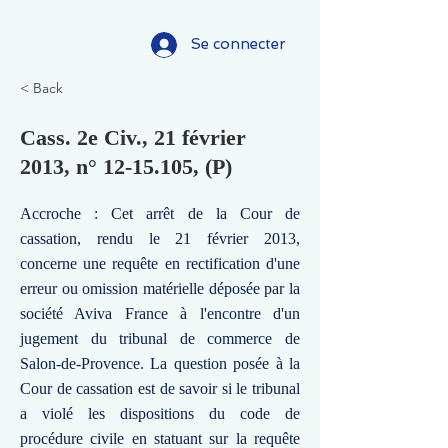
Se connecter
< Back
Cass. 2e Civ., 21 février
2013, n°
12-15.105
, (P)
Accroche : Cet arrêt de la Cour de
cassation, rendu le 21 février 2013,
concerne une requête en rectification d'une
erreur ou omission matérielle déposée par la
société Aviva France à l'encontre d'un
jugement du tribunal de commerce de
Salon-de-Provence. La question posée à la
Cour de cassation est de savoir si le tribunal
a violé les dispositions du code de
procédure civile en statuant sur la requête