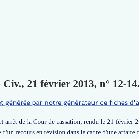
 Civ., 21 février 2013, n° 12-14
êt générée par notre générateur de fiches d'a
t arrêt de la Cour de cassation, rendu le 21 février 2
é d'un recours en révision dans le cadre d'une affaire 