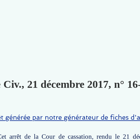
e Civ., 21 décembre 2017, n° 16
êt générée par notre générateur de fiches d'a
et arrêt de la Cour de cassation, rendu le 21 d