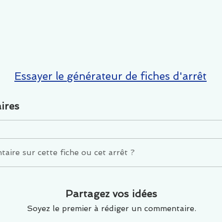
Essayer le générateur de fiches d'arrêt
ires
ire sur cette fiche ou cet arrêt ?
Partagez vos idées
Soyez le premier à rédiger un commentaire.