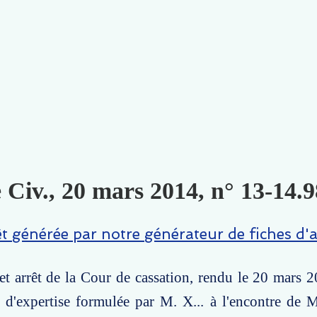
 Civ., 20 mars 2014, n° 13-14.9
êt générée par notre générateur de fiches d'a
t arrêt de la Cour de cassation, rendu le 20 mars 
'expertise formulée par M. X... à l'encontre de M.