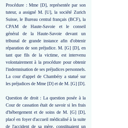
Procédure : Mme [D], représentée par son
tuteur, a assigné M. [U], la société Zurich
Suisse, le Bureau central français (BCF), la
CPAM de Haute-Savoie et le conseil
général de la Haute-Savoie devant un
tribunal de grande instance afin d'obtenir
réparation de son préjudice. M. [G] [D], en
tant que fils de la victime, est intervenu
volontairement à la procédure pour obtenir
l'indemnisation de ses préjudices personnels.
La cour d'appel de Chambéry a statué sur
les préjudices de Mme [D] et de M. [G] [D].
Question de droit : La question posée à la
Cour de cassation était de savoir si les frais
d'hébergement et de soins de M. [G] [D],
placé en foyer d'accueil médicalisé à la suite
de l'accident de sa mère, constituaient un