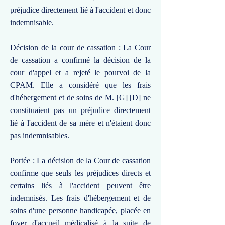
préjudice directement lié à l'accident et donc
indemnisable.
Décision de la cour de cassation : La Cour
de cassation a confirmé la décision de la
cour d'appel et a rejeté le pourvoi de la
CPAM. Elle a considéré que les frais
d'hébergement et de soins de M. [G] [D] ne
constituaient pas un préjudice directement
lié à l'accident de sa mère et n'étaient donc
pas indemnisables.
Portée : La décision de la Cour de cassation
confirme que seuls les préjudices directs et
certains liés à l'accident peuvent être
indemnisés. Les frais d'hébergement et de
soins d'une personne handicapée, placée en
foyer d'accueil médicalisé à la suite de