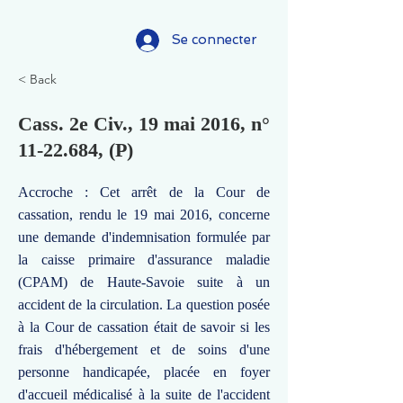
Se connecter
< Back
Cass. 2e Civ., 19 mai 2016, n°
11-22.684
, (P)
Accroche : Cet arrêt de la Cour de
cassation, rendu le 19 mai 2016, concerne
une demande d'indemnisation formulée par
la caisse primaire d'assurance maladie
(CPAM) de Haute-Savoie suite à un
accident de la circulation. La question posée
à la Cour de cassation était de savoir si les
frais d'hébergement et de soins d'une
personne handicapée, placée en foyer
d'accueil médicalisé à la suite de l'accident