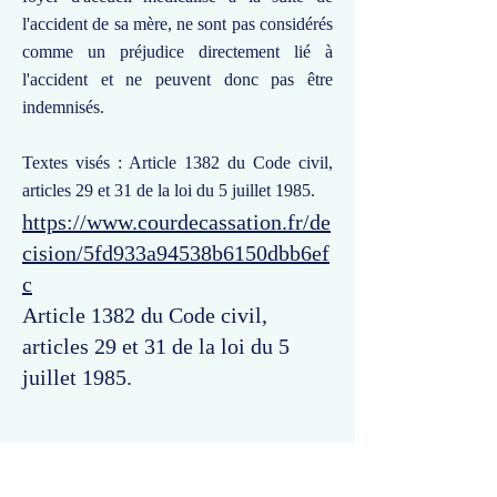
l'accident de sa mère, ne sont pas considérés
comme un préjudice directement lié à
l'accident et ne peuvent donc pas être
indemnisés.
Textes visés : Article 1382 du Code civil,
articles 29 et 31 de la loi du 5 juillet 1985.
https://www.courdecassation.fr/de
cision/5fd933a94538b6150dbb6ef
c
Article 1382 du Code civil,
articles 29 et 31 de la loi du 5
juillet 1985.