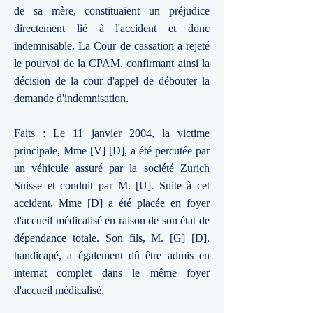
de sa mère, constituaient un préjudice
directement lié à l'accident et donc
indemnisable. La Cour de cassation a rejeté
le pourvoi de la CPAM, confirmant ainsi la
décision de la cour d'appel de débouter la
demande d'indemnisation.
Faits : Le 11 janvier 2004, la victime
principale, Mme [V] [D], a été percutée par
un véhicule assuré par la société Zurich
Suisse et conduit par M. [U]. Suite à cet
accident, Mme [D] a été placée en foyer
d'accueil médicalisé en raison de son état de
dépendance totale. Son fils, M. [G] [D],
handicapé, a également dû être admis en
internat complet dans le même foyer
d'accueil médicalisé.