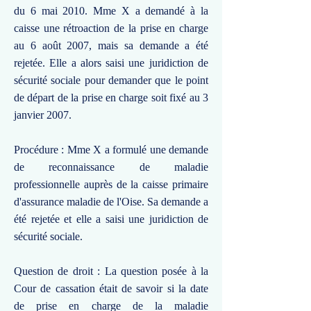
du 6 mai 2010. Mme X a demandé à la
caisse une rétroaction de la prise en charge
au 6 août 2007, mais sa demande a été
rejetée. Elle a alors saisi une juridiction de
sécurité sociale pour demander que le point
de départ de la prise en charge soit fixé au 3
janvier 2007.
Procédure : Mme X a formulé une demande
de reconnaissance de maladie
professionnelle auprès de la caisse primaire
d'assurance maladie de l'Oise. Sa demande a
été rejetée et elle a saisi une juridiction de
sécurité sociale.
Question de droit : La question posée à la
Cour de cassation était de savoir si la date
de prise en charge de la maladie