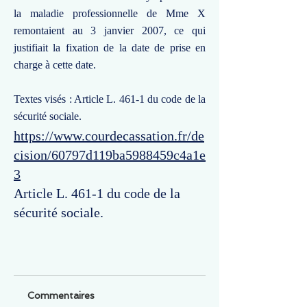
la maladie professionnelle de Mme X
remontaient au 3 janvier 2007, ce qui
justifiait la fixation de la date de prise en
charge à cette date.
Textes visés : Article L. 461-1 du code de la
sécurité sociale.
https://www.courdecassation.fr/de
cision/60797d119ba5988459c4a1e
3
Article L. 461-1 du code de la
sécurité sociale.
Commentaires