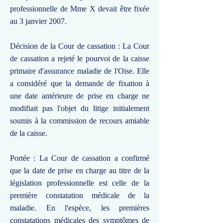
professionnelle de Mme X devait être fixée
au 3 janvier 2007.
Décision de la Cour de cassation : La Cour
de cassation a rejeté le pourvoi de la caisse
primaire d'assurance maladie de l'Oise. Elle
a considéré que la demande de fixation à
une date antérieure de prise en charge ne
modifiait pas l'objet du litige initialement
soumis à la commission de recours amiable
de la caisse.
Portée : La Cour de cassation a confirmé
que la date de prise en charge au titre de la
législation professionnelle est celle de la
première constatation médicale de la
maladie. En l'espèce, les premières
constatations médicales des symptômes de