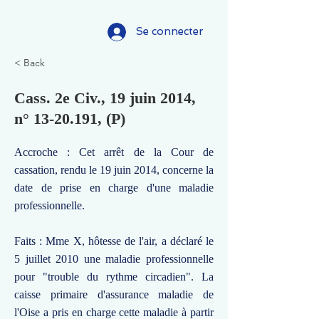
Se connecter
< Back
Cass. 2e Civ., 19 juin 2014,
n°
13-20.191
, (P)
Accroche : Cet arrêt de la Cour de
cassation, rendu le 19 juin 2014, concerne la
date de prise en charge d'une maladie
professionnelle.
Faits : Mme X, hôtesse de l'air, a déclaré le
5 juillet 2010 une maladie professionnelle
pour "trouble du rythme circadien". La
caisse primaire d'assurance maladie de
l'Oise a pris en charge cette maladie à partir