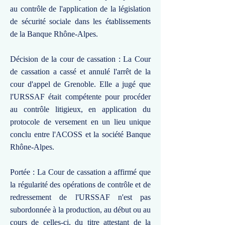
au contrôle de l'application de la législation
de sécurité sociale dans les établissements
de la Banque Rhône-Alpes.
Décision de la cour de cassation : La Cour
de cassation a cassé et annulé l'arrêt de la
cour d'appel de Grenoble. Elle a jugé que
l'URSSAF était compétente pour procéder
au contrôle litigieux, en application du
protocole de versement en un lieu unique
conclu entre l'ACOSS et la société Banque
Rhône-Alpes.
Portée : La Cour de cassation a affirmé que
la régularité des opérations de contrôle et de
redressement de l'URSSAF n'est pas
subordonnée à la production, au début ou au
cours de celles-ci, du titre attestant de la