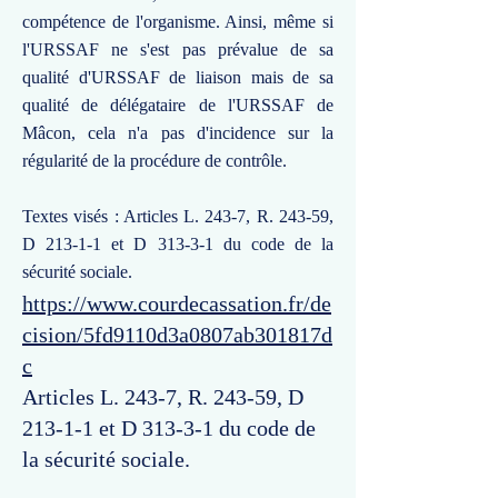
compétence de l'organisme. Ainsi, même si
l'URSSAF ne s'est pas prévalue de sa
qualité d'URSSAF de liaison mais de sa
qualité de délégataire de l'URSSAF de
Mâcon, cela n'a pas d'incidence sur la
régularité de la procédure de contrôle.
Textes visés : Articles L. 243-7, R. 243-59,
D 213-1-1 et D 313-3-1 du code de la
sécurité sociale.
https://www.courdecassation.fr/de
cision/5fd9110d3a0807ab301817d
c
Articles L. 243-7, R. 243-59, D
213-1-1 et D 313-3-1 du code de
la sécurité sociale.