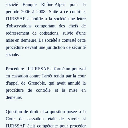
société Banque Rhône-Alpes pour la
période 2006 à 2008. Suite à ce contrôle,
l'URSSAF a notifié à la société une lettre
d'observations comportant des chefs de
redressement de cotisations, suivie d'une
mise en demeure. La société a contesté cette
procédure devant une juridiction de sécurité
sociale.
Procédure : L'URSSAF a formé un pourvoi
en cassation contre l'arrêt rendu par la cour
d'appel de Grenoble, qui avait annulé la
procédure de contrôle et la mise en
demeure.
Question de droit : La question posée à la
Cour de cassation était de savoir si
l'URSSAF était compétente pour procéder