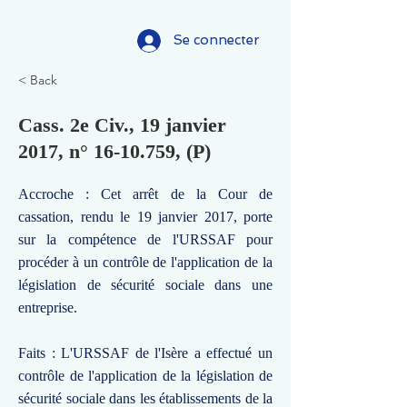
Se connecter
< Back
Cass. 2e Civ., 19 janvier
2017, n°
16-10.759
, (P)
Accroche : Cet arrêt de la Cour de
cassation, rendu le 19 janvier 2017, porte
sur la compétence de l'URSSAF pour
procéder à un contrôle de l'application de la
législation de sécurité sociale dans une
entreprise.
Faits : L'URSSAF de l'Isère a effectué un
contrôle de l'application de la législation de
sécurité sociale dans les établissements de la